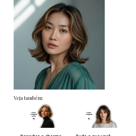
Veja também: