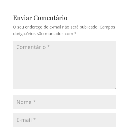
Enviar Comentário
O seu endereço de e-mail não será publicado.
Campos
obrigatórios são marcados com
*