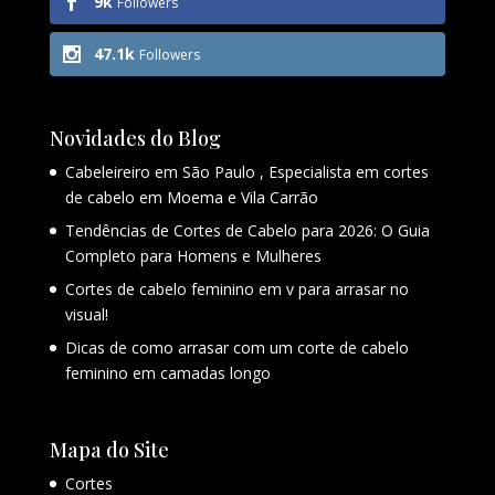
9k
Followers
47.1k
Followers
Novidades do Blog
Cabeleireiro em São Paulo , Especialista em cortes
de cabelo em Moema e Vila Carrão
Tendências de Cortes de Cabelo para 2026: O Guia
Completo para Homens e Mulheres
Cortes de cabelo feminino em v para arrasar no
visual!
Dicas de como arrasar com um corte de cabelo
feminino em camadas longo
Mapa do Site
Cortes