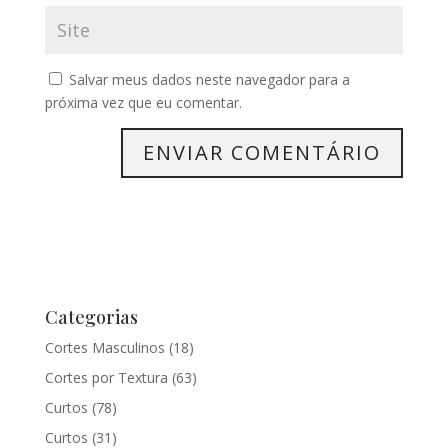
Salvar meus dados neste navegador para a
próxima vez que eu comentar.
Categorias
Cortes Masculinos
(18)
Cortes por Textura
(63)
Curtos
(78)
Curtos
(31)