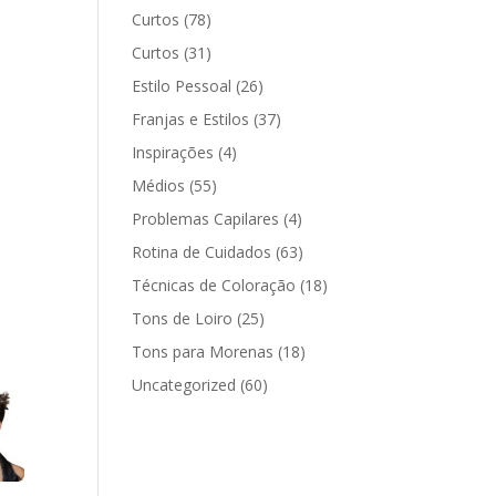
Curtos
(78)
Curtos
(31)
Estilo Pessoal
(26)
Franjas e Estilos
(37)
Inspirações
(4)
Médios
(55)
Problemas Capilares
(4)
Rotina de Cuidados
(63)
Técnicas de Coloração
(18)
Tons de Loiro
(25)
Tons para Morenas
(18)
Uncategorized
(60)