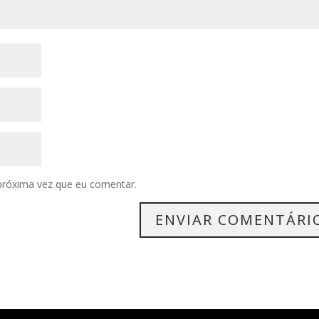
próxima vez que eu comentar.