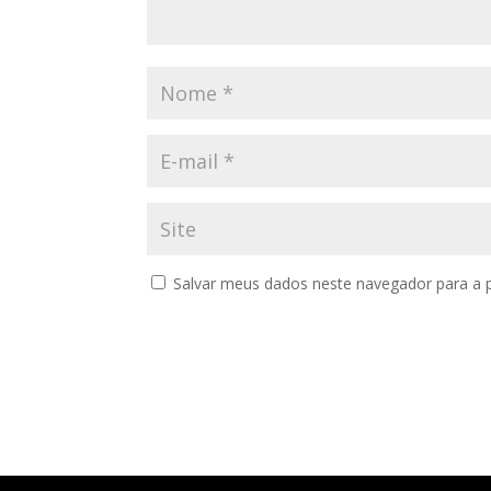
Salvar meus dados neste navegador para a 