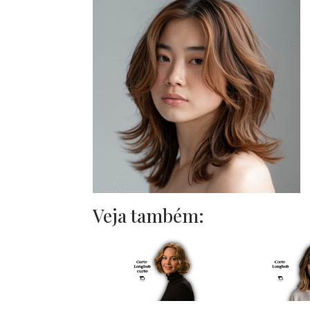
Veja também: