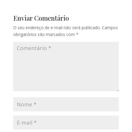
Enviar Comentário
O seu endereço de e-mail não será publicado.
Campos
obrigatórios são marcados com
*