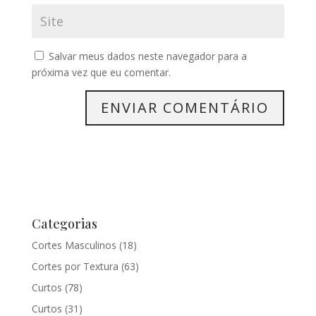
Salvar meus dados neste navegador para a
próxima vez que eu comentar.
Categorias
Cortes Masculinos
(18)
Cortes por Textura
(63)
Curtos
(78)
Curtos
(31)