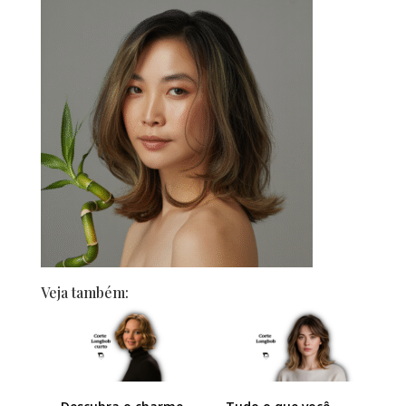
Veja também: