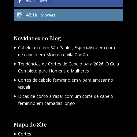
9k
Followers
47.1k
Followers
Novidades do Blog
Cabeleireiro em São Paulo , Especialista em cortes
de cabelo em Moema e Vila Carrão
Tendências de Cortes de Cabelo para 2026: O Guia
Completo para Homens e Mulheres
Cortes de cabelo feminino em v para arrasar no
visual!
Dicas de como arrasar com um corte de cabelo
feminino em camadas longo
Mapa do Site
Cortes