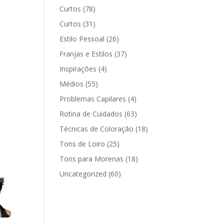
Curtos
(78)
Curtos
(31)
Estilo Pessoal
(26)
Franjas e Estilos
(37)
Inspirações
(4)
Médios
(55)
Problemas Capilares
(4)
Rotina de Cuidados
(63)
Técnicas de Coloração
(18)
Tons de Loiro
(25)
Tons para Morenas
(18)
Uncategorized
(60)