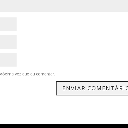
próxima vez que eu comentar.