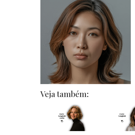
Veja também: