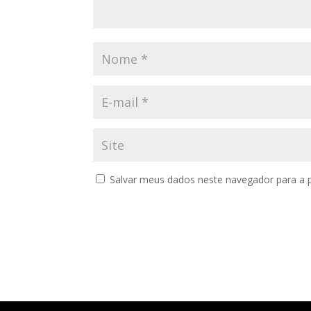
Salvar meus dados neste navegador para a 