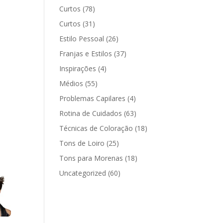
Curtos
(78)
Curtos
(31)
Estilo Pessoal
(26)
Franjas e Estilos
(37)
Inspirações
(4)
Médios
(55)
Problemas Capilares
(4)
Rotina de Cuidados
(63)
Técnicas de Coloração
(18)
Tons de Loiro
(25)
Tons para Morenas
(18)
Uncategorized
(60)