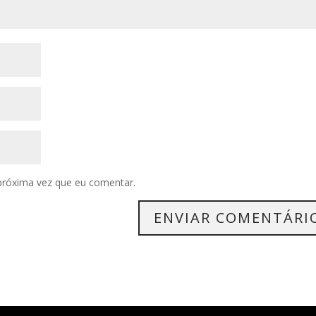
próxima vez que eu comentar.