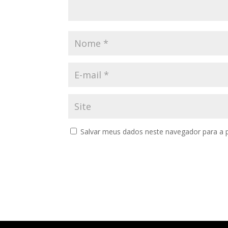
Salvar meus dados neste navegador para a 