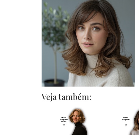
Veja também: