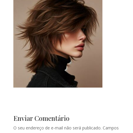
Enviar Comentário
O seu endereço de e-mail não será publicado.
Campos