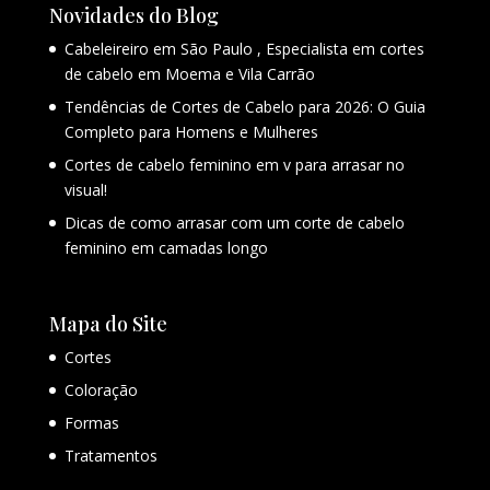
Novidades do Blog
Cabeleireiro em São Paulo , Especialista em cortes
de cabelo em Moema e Vila Carrão
Tendências de Cortes de Cabelo para 2026: O Guia
Completo para Homens e Mulheres
Cortes de cabelo feminino em v para arrasar no
visual!
Dicas de como arrasar com um corte de cabelo
feminino em camadas longo
Mapa do Site
Cortes
Coloração
Formas
Tratamentos