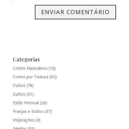
Categorias
Cortes Masculinos
(18)
Cortes por Textura
(63)
Curtos
(78)
Curtos
(31)
Estilo Pessoal
(26)
Franjas e Estilos
(37)
Inspirações
(4)
Médios
(55)