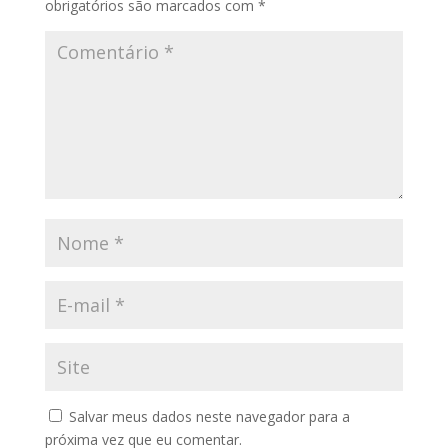
obrigatórios são marcados com
*
Salvar meus dados neste navegador para a
próxima vez que eu comentar.