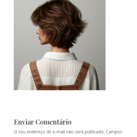
Enviar Comentário
O seu endereço de e-mail não será publicado.
Campos