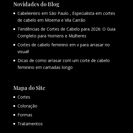
Novidades do Blog
Cabeleireiro em São Paulo , Especialista em cortes
de cabelo em Moema e Vila Carrão
Tendências de Cortes de Cabelo para 2026: O Guia
Completo para Homens e Mulheres
Cortes de cabelo feminino em v para arrasar no
visual!
Dicas de como arrasar com um corte de cabelo
feminino em camadas longo
Mapa do Site
Cortes
Coloração
Formas
Tratamentos