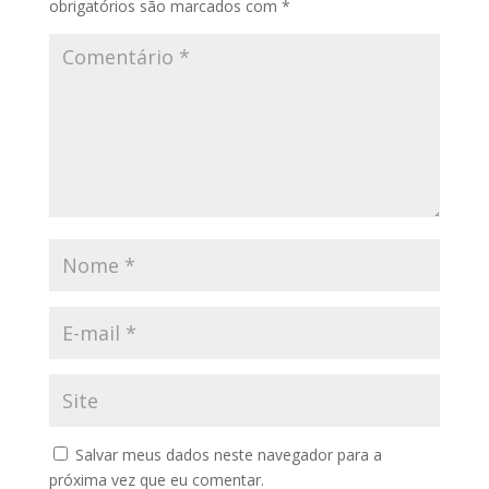
obrigatórios são marcados com
*
Salvar meus dados neste navegador para a
próxima vez que eu comentar.