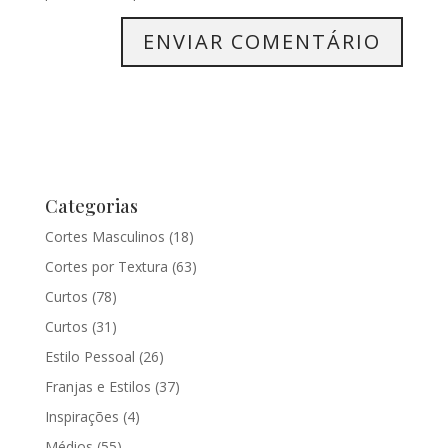
Categorias
Cortes Masculinos
(18)
Cortes por Textura
(63)
Curtos
(78)
Curtos
(31)
Estilo Pessoal
(26)
Franjas e Estilos
(37)
Inspirações
(4)
Médios
(55)