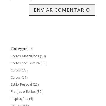
Categorias
Cortes Masculinos
(18)
Cortes por Textura
(63)
Curtos
(78)
Curtos
(31)
Estilo Pessoal
(26)
Franjas e Estilos
(37)
Inspirações
(4)
Médios
(55)