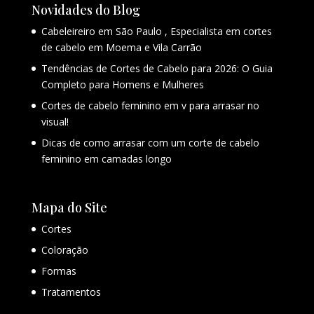
Novidades do Blog
Cabeleireiro em São Paulo , Especialista em cortes
de cabelo em Moema e Vila Carrão
Tendências de Cortes de Cabelo para 2026: O Guia
Completo para Homens e Mulheres
Cortes de cabelo feminino em v para arrasar no
visual!
Dicas de como arrasar com um corte de cabelo
feminino em camadas longo
Mapa do Site
Cortes
Coloração
Formas
Tratamentos