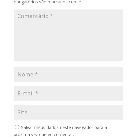
obrigatórios são marcados com
*
Salvar meus dados neste navegador para a
próxima vez que eu comentar.