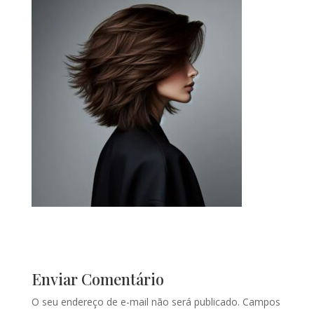
Enviar Comentário
O seu endereço de e-mail não será publicado.
Campos