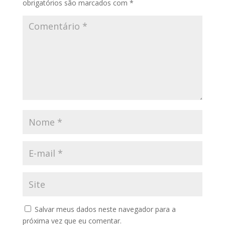
obrigatórios são marcados com
*
Salvar meus dados neste navegador para a
próxima vez que eu comentar.