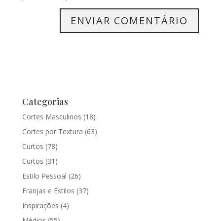
Categorias
Cortes Masculinos
(18)
Cortes por Textura
(63)
Curtos
(78)
Curtos
(31)
Estilo Pessoal
(26)
Franjas e Estilos
(37)
Inspirações
(4)
Médios
(55)