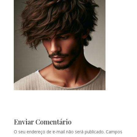
Enviar Comentário
O seu endereço de e-mail não será publicado.
Campos