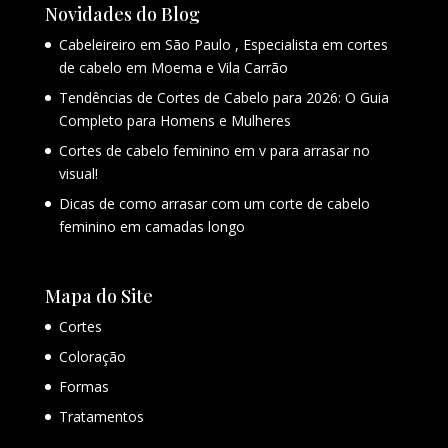
Novidades do Blog
Cabeleireiro em São Paulo , Especialista em cortes
de cabelo em Moema e Vila Carrão
Tendências de Cortes de Cabelo para 2026: O Guia
Completo para Homens e Mulheres
Cortes de cabelo feminino em v para arrasar no
visual!
Dicas de como arrasar com um corte de cabelo
feminino em camadas longo
Mapa do Site
Cortes
Coloração
Formas
Tratamentos