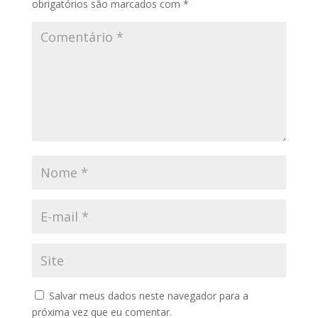
obrigatórios são marcados com
*
Salvar meus dados neste navegador para a
próxima vez que eu comentar.