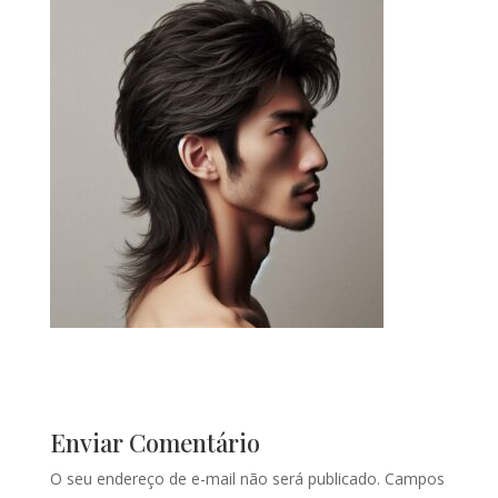
Enviar Comentário
O seu endereço de e-mail não será publicado.
Campos