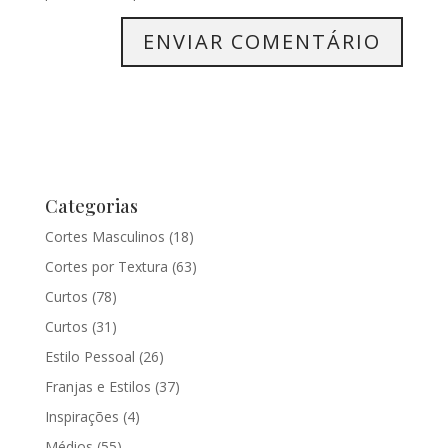
Categorias
Cortes Masculinos
(18)
Cortes por Textura
(63)
Curtos
(78)
Curtos
(31)
Estilo Pessoal
(26)
Franjas e Estilos
(37)
Inspirações
(4)
Médios
(55)