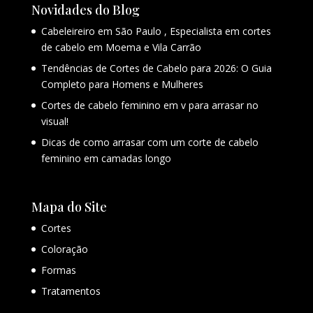
Novidades do Blog
Cabeleireiro em São Paulo , Especialista em cortes
de cabelo em Moema e Vila Carrão
Tendências de Cortes de Cabelo para 2026: O Guia
Completo para Homens e Mulheres
Cortes de cabelo feminino em v para arrasar no
visual!
Dicas de como arrasar com um corte de cabelo
feminino em camadas longo
Mapa do Site
Cortes
Coloração
Formas
Tratamentos