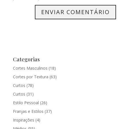
Categorias
Cortes Masculinos
(18)
Cortes por Textura
(63)
Curtos
(78)
Curtos
(31)
Estilo Pessoal
(26)
Franjas e Estilos
(37)
Inspirações
(4)
Médios
(55)