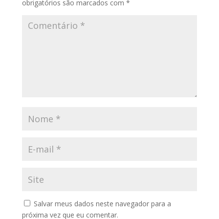
obrigatórios são marcados com
*
Salvar meus dados neste navegador para a
próxima vez que eu comentar.