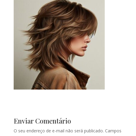
Enviar Comentário
O seu endereço de e-mail não será publicado.
Campos