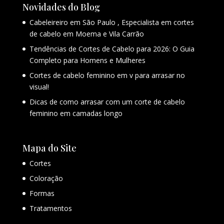
Novidades do Blog
Cabeleireiro em São Paulo , Especialista em cortes
de cabelo em Moema e Vila Carrão
Tendências de Cortes de Cabelo para 2026: O Guia
Completo para Homens e Mulheres
Cortes de cabelo feminino em v para arrasar no
visual!
Dicas de como arrasar com um corte de cabelo
feminino em camadas longo
Mapa do Site
Cortes
Coloração
Formas
Tratamentos