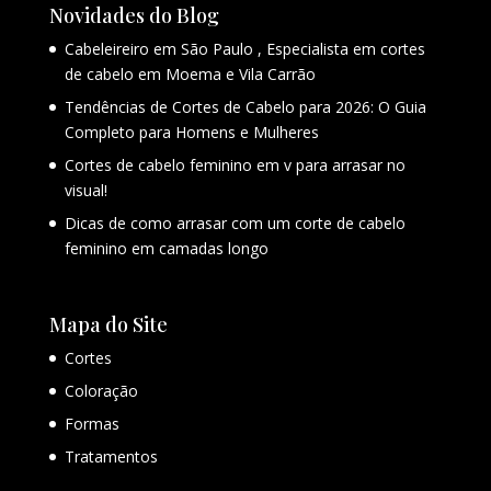
Novidades do Blog
Cabeleireiro em São Paulo , Especialista em cortes
de cabelo em Moema e Vila Carrão
Tendências de Cortes de Cabelo para 2026: O Guia
Completo para Homens e Mulheres
Cortes de cabelo feminino em v para arrasar no
visual!
Dicas de como arrasar com um corte de cabelo
feminino em camadas longo
Mapa do Site
Cortes
Coloração
Formas
Tratamentos