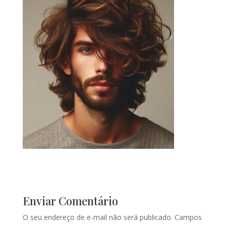
Enviar Comentário
O seu endereço de e-mail não será publicado.
Campos