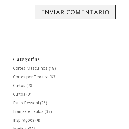
Categorias
Cortes Masculinos
(18)
Cortes por Textura
(63)
Curtos
(78)
Curtos
(31)
Estilo Pessoal
(26)
Franjas e Estilos
(37)
Inspirações
(4)
Médios
(55)