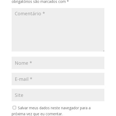
obrigatórios são marcados com
*
Salvar meus dados neste navegador para a
próxima vez que eu comentar.