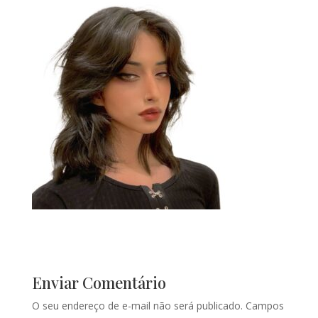
Enviar Comentário
O seu endereço de e-mail não será publicado.
Campos