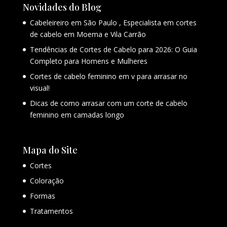
Novidades do Blog
Cabeleireiro em São Paulo , Especialista em cortes
de cabelo em Moema e Vila Carrão
Tendências de Cortes de Cabelo para 2026: O Guia
Completo para Homens e Mulheres
Cortes de cabelo feminino em v para arrasar no
visual!
Dicas de como arrasar com um corte de cabelo
feminino em camadas longo
Mapa do Site
Cortes
Coloração
Formas
Tratamentos