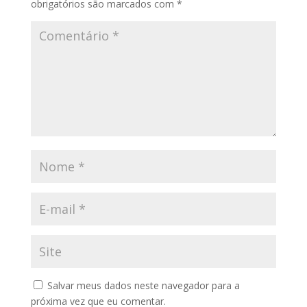
obrigatórios são marcados com
*
Salvar meus dados neste navegador para a
próxima vez que eu comentar.