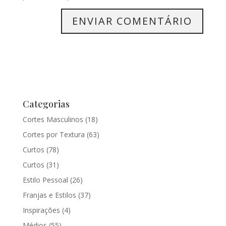
Categorias
Cortes Masculinos
(18)
Cortes por Textura
(63)
Curtos
(78)
Curtos
(31)
Estilo Pessoal
(26)
Franjas e Estilos
(37)
Inspirações
(4)
Médios
(55)