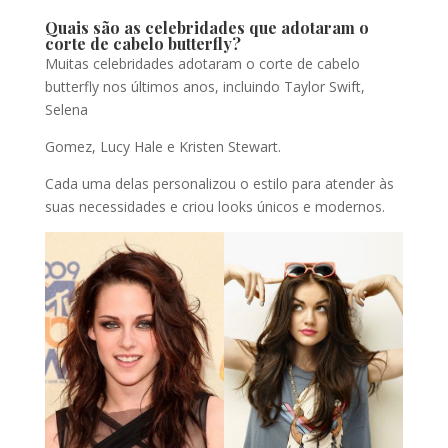
Quais são as celebridades que adotaram o
corte de cabelo butterfly?
Muitas celebridades adotaram o corte de cabelo
butterfly nos últimos anos, incluindo Taylor Swift,
Selena
Gomez, Lucy Hale e Kristen Stewart.
Cada uma delas personalizou o estilo para atender às
suas necessidades e criou looks únicos e modernos.