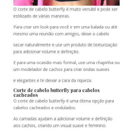
O corte de cabelo butterfly é muito versátil e pode ser
estilizado de várias maneiras.
Para criar um look para você ir em uma balada ou até
mesmo uma reunião com amigos, deixe o cabelo
secar naturalmente e use um produto de texturização
para adicionar volume e definição.
E para uma ocasião mais formal, use uma chapinha ou
um modelador de cachos para criar ondas suaves
e elegantes e te deixar a cara da riqueza.
Corte de cabelo butterfly para cabelos
cacheados
O corte de cabelo butterfly é uma ótima opção para
cabelos cacheados e ondulados.
As camadas ajudam a adicionar volume e definição
aos cachos, criando um visual suave e feminino.