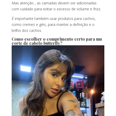
Mas atenção , as camadas devem ser adicionadas
com cuidado para evitar o excesso de volume e frizz.
É importante também usar produtos para cachos,
como cremes e géis, para manter a definição e o
brilho dos cachos.
Como escolher o comprimento certo para um
corte de cabelo butterfly?