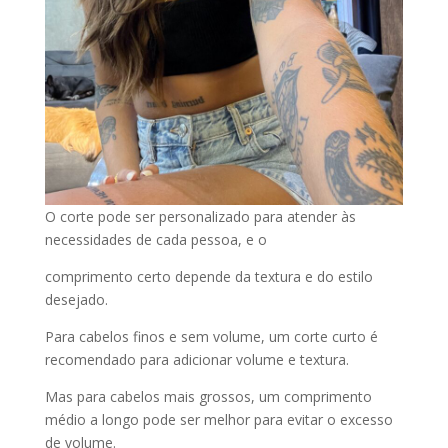
O corte pode ser personalizado para atender às
necessidades de cada pessoa, e o
comprimento certo depende da textura e do estilo
desejado.
Para cabelos finos e sem volume, um corte curto é
recomendado para adicionar volume e textura.
Mas para cabelos mais grossos, um comprimento
médio a longo pode ser melhor para evitar o excesso
de volume.