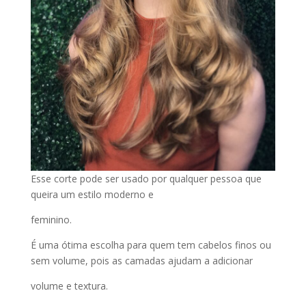
Esse corte pode ser usado por qualquer pessoa que
queira um estilo moderno e
feminino.
É uma ótima escolha para quem tem cabelos finos ou
sem volume, pois as camadas ajudam a adicionar
volume e textura.