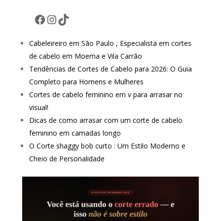
Facebook
Instagram
TikTok
Cabeleireiro em São Paulo , Especialista em cortes
de cabelo em Moema e Vila Carrão
Tendências de Cortes de Cabelo para 2026: O Guia
Completo para Homens e Mulheres
Cortes de cabelo feminino em v para arrasar no
visual!
Dicas de como arrasar com um corte de cabelo
feminino em camadas longo
O Corte shaggy bob curto : Um Estilo Moderno e
Cheio de Personalidade