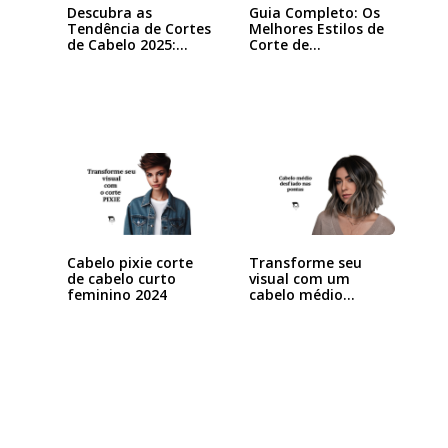
Descubra as
Guia Completo: Os
Tendência de Cortes
Melhores Estilos de
de Cabelo 2025:…
Corte de…
Cabelo pixie corte
Transforme seu
de cabelo curto
visual com um
feminino 2024
cabelo médio
desfiado…