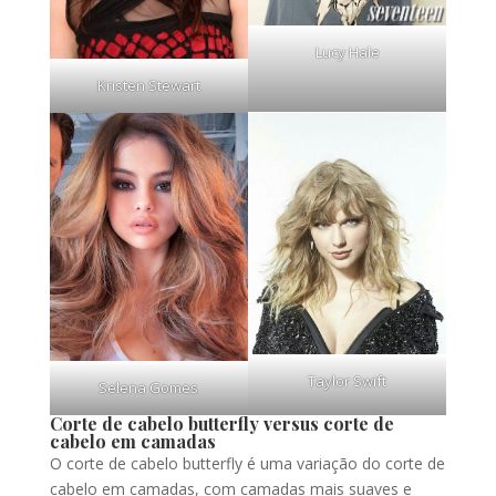
Lucy Hale
Kristen Stewart
Taylor Swift
Selena Gomes
Corte de cabelo butterfly versus corte de
cabelo em camadas
O corte de cabelo butterfly é uma variação do corte de
cabelo em camadas, com camadas mais suaves e