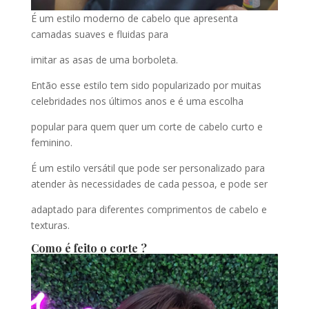
É um estilo moderno de cabelo que apresenta
camadas suaves e fluidas para
imitar as asas de uma borboleta.
Então esse estilo tem sido popularizado por muitas
celebridades nos últimos anos e é uma escolha
popular para quem quer um corte de cabelo curto e
feminino.
É um estilo versátil que pode ser personalizado para
atender às necessidades de cada pessoa, e pode ser
adaptado para diferentes comprimentos de cabelo e
texturas.
Como é feito o corte ?