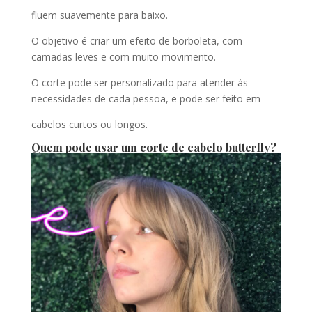
fluem suavemente para baixo.
O objetivo é criar um efeito de borboleta, com
camadas leves e com muito movimento.
O corte pode ser personalizado para atender às
necessidades de cada pessoa, e pode ser feito em
cabelos curtos ou longos.
Quem pode usar um corte de cabelo butterfly?