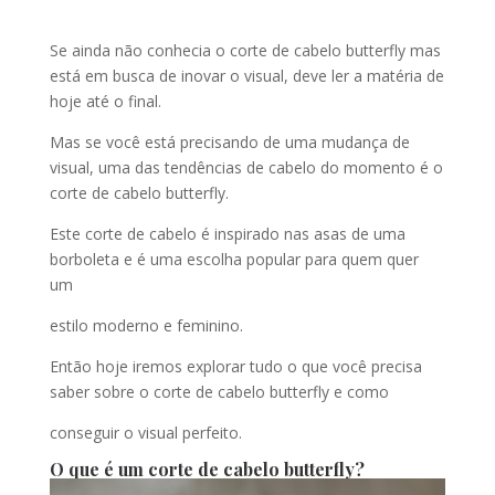
Se ainda não conhecia o corte de cabelo butterfly mas
está em busca de inovar o visual, deve ler a matéria de
hoje até o final.
Mas se você está precisando de uma mudança de
visual, uma das tendências de cabelo do momento é o
corte de cabelo butterfly.
Este corte de cabelo é inspirado nas asas de uma
borboleta e é uma escolha popular para quem quer
um
estilo moderno e feminino.
Então hoje iremos explorar tudo o que você precisa
saber sobre o corte de cabelo butterfly e como
conseguir o visual perfeito.
O que é um corte de cabelo butterfly?