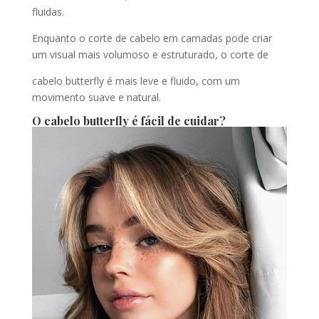
fluidas.
Enquanto o corte de cabelo em camadas pode criar
um visual mais volumoso e estruturado, o corte de
cabelo butterfly é mais leve e fluido, com um
movimento suave e natural.
O cabelo butterfly é fácil de cuidar?