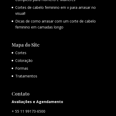
Cortes de cabelo feminino em v para arrasar no
visual!
Dicas de como arrasar com um corte de cabelo
feminino em camadas longo
Mapa do Site
Cortes
Coloração
Formas
Tratamentos
Contato
Avaliações e Agendamento
+ 55 11 99173-6500