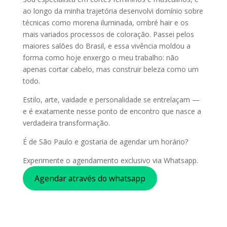
ao longo da minha trajetória desenvolvi domínio sobre
técnicas como morena iluminada, ombré hair e os
mais variados processos de coloração. Passei pelos
maiores salões do Brasil, e essa vivência moldou a
forma como hoje enxergo o meu trabalho: não
apenas cortar cabelo, mas construir beleza como um
todo.
Estilo, arte, vaidade e personalidade se entrelaçam —
e é exatamente nesse ponto de encontro que nasce a
verdadeira transformação.
É de São Paulo e gostaria de agendar um horário?
Experimente o agendamento exclusivo via Whatsapp.
Agendar através do whatsapp