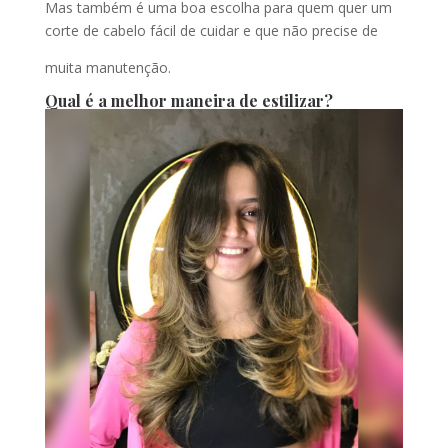
Mas também é uma boa escolha para quem quer um
corte de cabelo fácil de cuidar e que não precise de
muita manutenção.
Qual é a melhor maneira de estilizar?