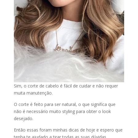
Sim, o corte de cabelo é fácil de cuidar e não requer
muita manutenção.
O corte é feito para ser natural, o que significa que
não é necessário muito styling para obter o look
desejado.
Então essas foram minhas dicas de hoje e espero que
tenha te ajudado a tirar todas as suas dúvidas.