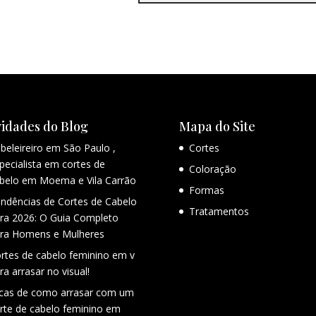
idades do Blog
Mapa do Site
beleireiro em São Paulo ,
Cortes
pecialista em cortes de
Coloração
belo em Moema e Vila Carrão
Formas
ndências de Cortes de Cabelo
Tratamentos
ra 2026: O Guia Completo
ra Homens e Mulheres
rtes de cabelo feminino em v
ra arrasar no visual!
cas de como arrasar com um
rte de cabelo feminino em