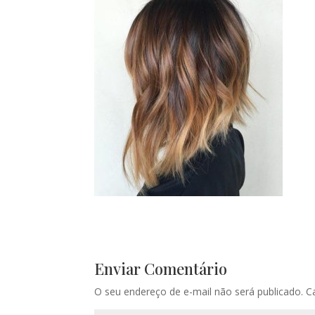
Enviar Comentário
O seu endereço de e-mail não será publicado.
C