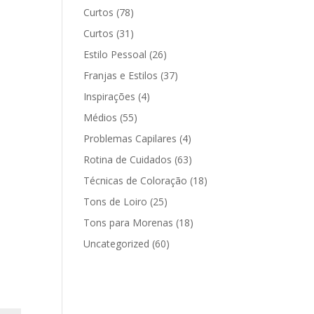
Curtos
(78)
Curtos
(31)
Estilo Pessoal
(26)
Franjas e Estilos
(37)
Inspirações
(4)
Médios
(55)
Problemas Capilares
(4)
Rotina de Cuidados
(63)
Técnicas de Coloração
(18)
Tons de Loiro
(25)
Tons para Morenas
(18)
Uncategorized
(60)