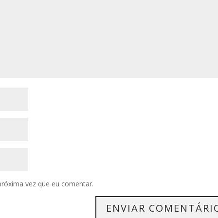
próxima vez que eu comentar.