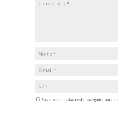
Salvar meus dados neste navegador para a 