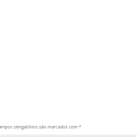
ampos obrigatórios são marcados com
*