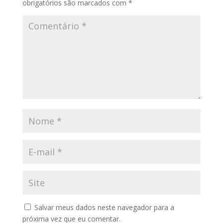
obrigatórios são marcados com
*
Salvar meus dados neste navegador para a
próxima vez que eu comentar.