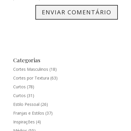
Categorias
Cortes Masculinos
(18)
Cortes por Textura
(63)
Curtos
(78)
Curtos
(31)
Estilo Pessoal
(26)
Franjas e Estilos
(37)
Inspirações
(4)
Médios
(55)