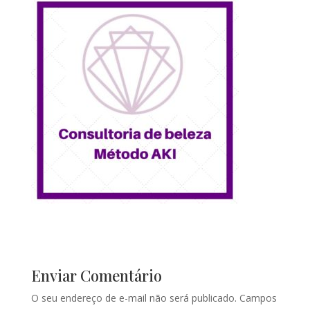
Enviar Comentário
O seu endereço de e-mail não será publicado.
Campos