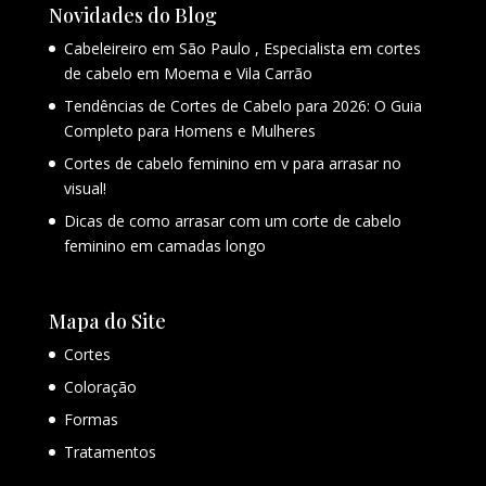
Novidades do Blog
Cabeleireiro em São Paulo , Especialista em cortes
de cabelo em Moema e Vila Carrão
Tendências de Cortes de Cabelo para 2026: O Guia
Completo para Homens e Mulheres
Cortes de cabelo feminino em v para arrasar no
visual!
Dicas de como arrasar com um corte de cabelo
feminino em camadas longo
Mapa do Site
Cortes
Coloração
Formas
Tratamentos