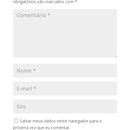
obrigatórios são marcados com
*
Salvar meus dados neste navegador para a
próxima vez que eu comentar.