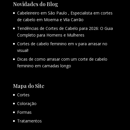
Novidades do Blog
Cabeleireiro em São Paulo , Especialista em cortes
de cabelo em Moema e Vila Carrão
Tendências de Cortes de Cabelo para 2026: O Guia
Completo para Homens e Mulheres
Cortes de cabelo feminino em v para arrasar no
visual!
Dicas de como arrasar com um corte de cabelo
feminino em camadas longo
Mapa do Site
Cortes
Coloração
Formas
Tratamentos