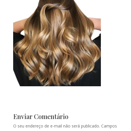
Enviar Comentário
O seu endereço de e-mail não será publicado.
Campos