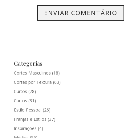
Categorias
Cortes Masculinos
(18)
Cortes por Textura
(63)
Curtos
(78)
Curtos
(31)
Estilo Pessoal
(26)
Franjas e Estilos
(37)
Inspirações
(4)
Médios
(55)