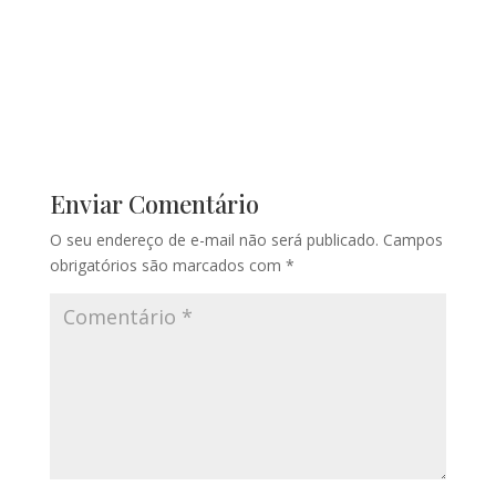
Enviar Comentário
O seu endereço de e-mail não será publicado.
Campos
obrigatórios são marcados com
*