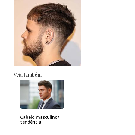
Veja também:
Cabelo masculino/
tendência.