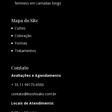
feminino em camadas longo
Mapa do Site
Cortes
Coloração
Formas
Tratamentos
Contato
Avaliações e Agendamento
+ 55 11 99173-6500
contato@kioshisako.com.br
Locais de Atendimento: