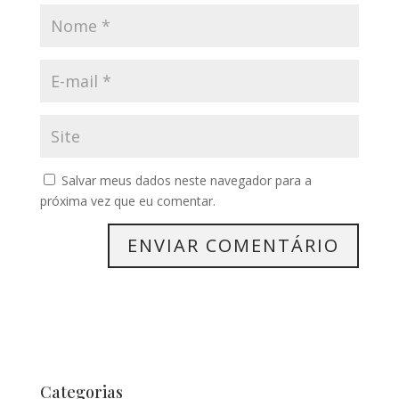
Salvar meus dados neste navegador para a
próxima vez que eu comentar.
Categorias