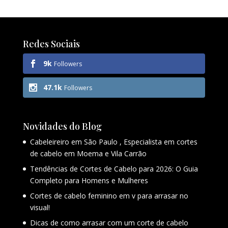
Redes Sociais
9k
Followers
47.1k
Followers
Novidades do Blog
Cabeleireiro em São Paulo , Especialista em cortes
de cabelo em Moema e Vila Carrão
Tendências de Cortes de Cabelo para 2026: O Guia
Completo para Homens e Mulheres
Cortes de cabelo feminino em v para arrasar no
visual!
Dicas de como arrasar com um corte de cabelo