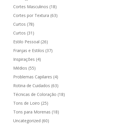
Cortes Masculinos
(18)
Cortes por Textura
(63)
Curtos
(78)
Curtos
(31)
Estilo Pessoal
(26)
Franjas e Estilos
(37)
Inspirações
(4)
Médios
(55)
Problemas Capilares
(4)
Rotina de Cuidados
(63)
Técnicas de Coloração
(18)
Tons de Loiro
(25)
Tons para Morenas
(18)
Uncategorized
(60)