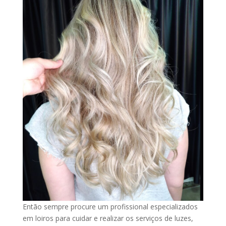
Então sempre procure um profissional especializados
em loiros para cuidar e realizar os serviços de luzes,