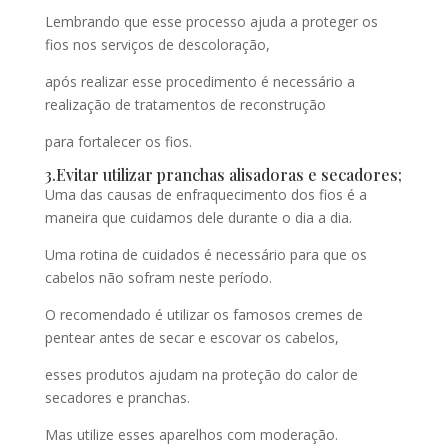
Lembrando que esse processo ajuda a proteger os
fios nos serviços de descoloração,
após realizar esse procedimento é necessário a
realização de tratamentos de reconstrução
para fortalecer os fios.
3.Evitar utilizar pranchas alisadoras e secadores;
Uma das causas de enfraquecimento dos fios é a
maneira que cuidamos dele durante o dia a dia.
Uma rotina de cuidados é necessário para que os
cabelos não sofram neste período.
O recomendado é utilizar os famosos cremes de
pentear antes de secar e escovar os cabelos,
esses produtos ajudam na proteção do calor de
secadores e pranchas.
Mas utilize esses aparelhos com moderação.