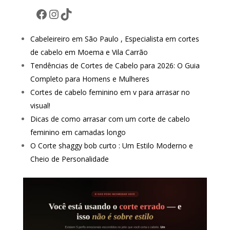
Facebook
Instagram
TikTok
Cabeleireiro em São Paulo , Especialista em cortes
de cabelo em Moema e Vila Carrão
Tendências de Cortes de Cabelo para 2026: O Guia
Completo para Homens e Mulheres
Cortes de cabelo feminino em v para arrasar no
visual!
Dicas de como arrasar com um corte de cabelo
feminino em camadas longo
O Corte shaggy bob curto : Um Estilo Moderno e
Cheio de Personalidade