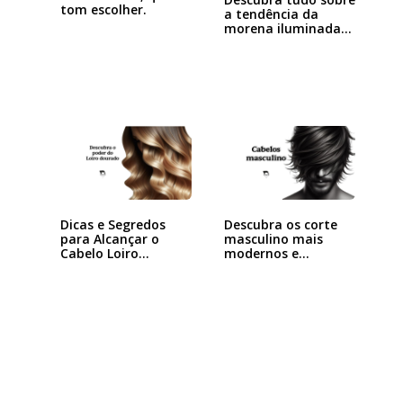
tom escolher.
a tendência da
morena iluminada…
Dicas e Segredos
Descubra os corte
para Alcançar o
masculino mais
Cabelo Loiro…
modernos e…