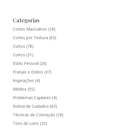
Categorias
Cortes Masculinos
(18)
Cortes por Textura
(63)
Curtos
(78)
Curtos
(31)
Estilo Pessoal
(26)
Franjas e Estilos
(37)
Inspirações
(4)
Médios
(55)
Problemas Capilares
(4)
Rotina de Cuidados
(63)
Técnicas de Coloração
(18)
Tons de Loiro
(25)