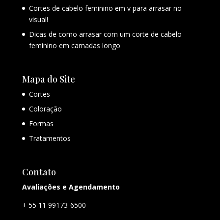
Cortes de cabelo feminino em v para arrasar no
visual!
Dicas de como arrasar com um corte de cabelo
feminino em camadas longo
Mapa do Site
Cortes
Coloração
Formas
Tratamentos
Contato
Avaliações e Agendamento
+ 55 11 99173-6500