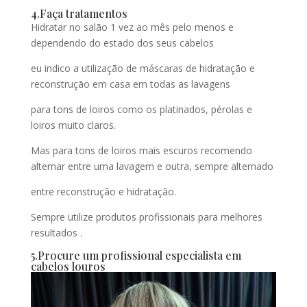
4.Faça tratamentos
Hidratar no salão 1 vez ao mês pelo menos e
dependendo do estado dos seus cabelos
eu indico a utilização de máscaras de hidratação e
reconstrução em casa em todas as lavagens
para tons de loiros como os platinados, pérolas e
loiros muito claros.
Mas para tons de loiros mais escuros recomendo
alternar entre uma lavagem e outra, sempre alternado
entre reconstrução e hidratação.
Sempre utilize produtos profissionais para melhores
resultados .
5.Procure um profissional especialista em
cabelos louros