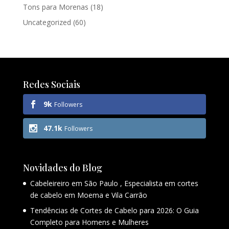
Tons para Morenas
(18)
Uncategorized
(60)
Redes Sociais
9k
Followers
47.1k
Followers
Novidades do Blog
Cabeleireiro em São Paulo , Especialista em cortes
de cabelo em Moema e Vila Carrão
Tendências de Cortes de Cabelo para 2026: O Guia
Completo para Homens e Mulheres