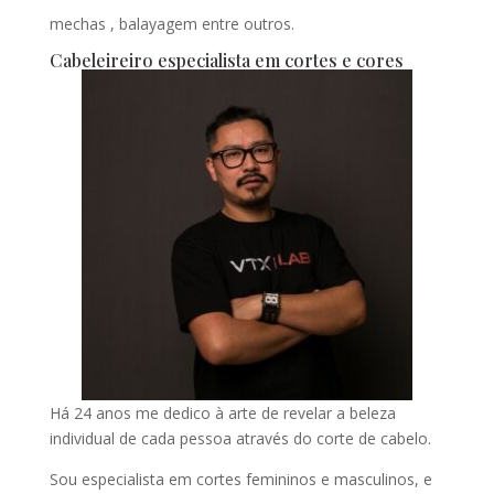
mechas , balayagem entre outros.
Cabeleireiro especialista em cortes e cores
Há 24 anos me dedico à arte de revelar a beleza
individual de cada pessoa através do corte de cabelo.
Sou especialista em cortes femininos e masculinos, e