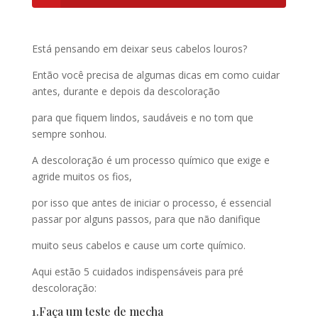
Está pensando em deixar seus cabelos louros?
Então você precisa de algumas dicas em como cuidar
antes, durante e depois da descoloração
para que fiquem lindos, saudáveis e no tom que
sempre sonhou.
A descoloração é um processo químico que exige e
agride muitos os fios,
por isso que antes de iniciar o processo, é essencial
passar por alguns passos, para que não danifique
muito seus cabelos e cause um corte químico.
Aqui estão 5 cuidados indispensáveis para pré
descoloração:
1.Faça um teste de mecha