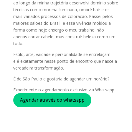
ao longo da minha trajetória desenvolvi domínio sobre
técnicas como morena iluminada, ombré hair e os
mais variados processos de coloração. Passei pelos
maiores salões do Brasil, e essa vivência moldou a
forma como hoje enxergo o meu trabalho: não
apenas cortar cabelo, mas construir beleza como um
todo.
Estilo, arte, vaidade e personalidade se entrelaçam —
e é exatamente nesse ponto de encontro que nasce a
verdadeira transformação.
É de São Paulo e gostaria de agendar um horário?
Experimente o agendamento exclusivo via Whatsapp.
Agendar através do whatsapp