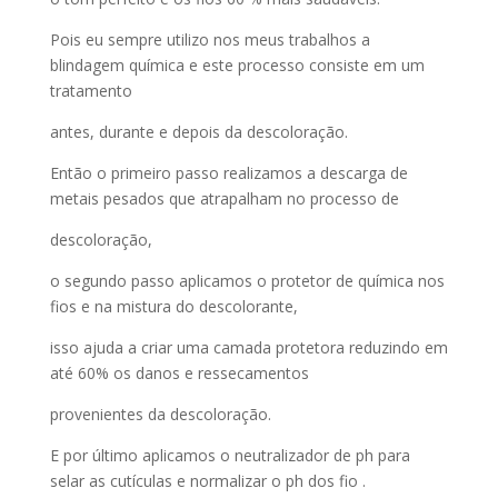
Pois eu sempre utilizo nos meus trabalhos a
blindagem química e este processo consiste em um
tratamento
antes, durante e depois da descoloração.
Então o primeiro passo realizamos a descarga de
metais pesados que atrapalham no processo de
descoloração,
o segundo passo aplicamos o protetor de química nos
fios e na mistura do descolorante,
isso ajuda a criar uma camada protetora reduzindo em
até 60% os danos e ressecamentos
provenientes da descoloração.
E por último aplicamos o neutralizador de ph para
selar as cutículas e normalizar o ph dos fio .