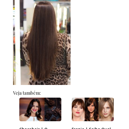
Veja também: