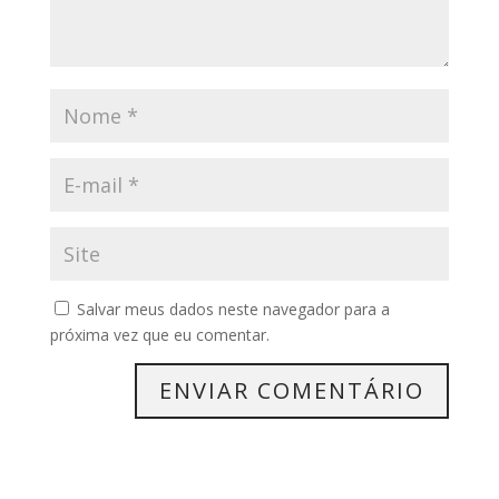
Salvar meus dados neste navegador para a
próxima vez que eu comentar.