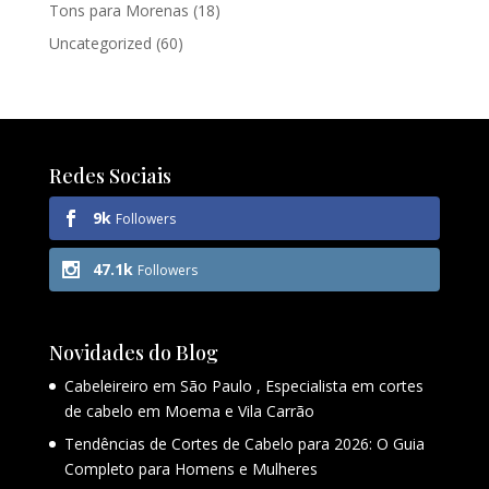
Tons para Morenas
(18)
Uncategorized
(60)
Redes Sociais
9k
Followers
47.1k
Followers
Novidades do Blog
Cabeleireiro em São Paulo , Especialista em cortes
de cabelo em Moema e Vila Carrão
Tendências de Cortes de Cabelo para 2026: O Guia
Completo para Homens e Mulheres