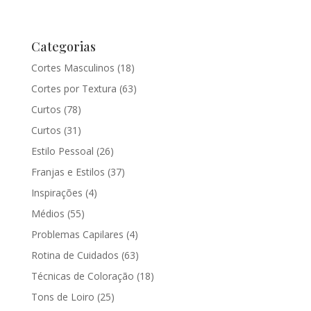
Categorias
Cortes Masculinos
(18)
Cortes por Textura
(63)
Curtos
(78)
Curtos
(31)
Estilo Pessoal
(26)
Franjas e Estilos
(37)
Inspirações
(4)
Médios
(55)
Problemas Capilares
(4)
Rotina de Cuidados
(63)
Técnicas de Coloração
(18)
Tons de Loiro
(25)