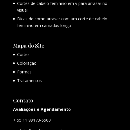
Cortes de cabelo feminino em v para arrasar no
visual!
Dicas de como arrasar com um corte de cabelo
feminino em camadas longo
Mapa do Site
Cortes
Coloração
Formas
Tratamentos
Contato
Avaliações e Agendamento
+ 55 11 99173-6500