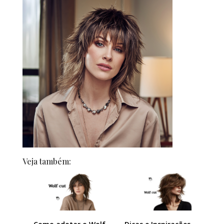
Veja também: