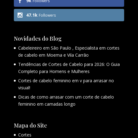
9k
Followers
47.1k
Followers
Novidades do Blog
Cabeleireiro em São Paulo , Especialista em cortes
de cabelo em Moema e Vila Carrão
Tendências de Cortes de Cabelo para 2026: O Guia
Completo para Homens e Mulheres
Cortes de cabelo feminino em v para arrasar no
visual!
Dicas de como arrasar com um corte de cabelo
feminino em camadas longo
Mapa do Site
Cortes