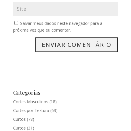
Salvar meus dados neste navegador para a
próxima vez que eu comentar.
Categorias
Cortes Masculinos
(18)
Cortes por Textura
(63)
Curtos
(78)
Curtos
(31)