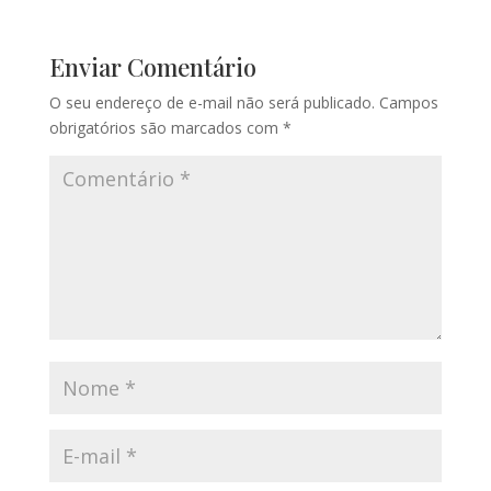
Enviar Comentário
O seu endereço de e-mail não será publicado.
Campos
obrigatórios são marcados com
*