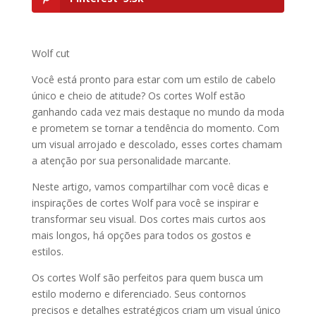
Wolf cut
Você está pronto para estar com um estilo de cabelo
único e cheio de atitude? Os cortes Wolf estão
ganhando cada vez mais destaque no mundo da moda
e prometem se tornar a tendência do momento. Com
um visual arrojado e descolado, esses cortes chamam
a atenção por sua personalidade marcante.
Neste artigo, vamos compartilhar com você dicas e
inspirações de cortes Wolf para você se inspirar e
transformar seu visual. Dos cortes mais curtos aos
mais longos, há opções para todos os gostos e
estilos.
Os cortes Wolf são perfeitos para quem busca um
estilo moderno e diferenciado. Seus contornos
precisos e detalhes estratégicos criam um visual único