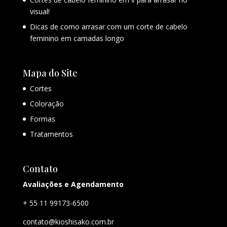
visual!
Dicas de como arrasar com um corte de cabelo
feminino em camadas longo
Mapa do Site
Cortes
Coloração
Formas
Tratamentos
Contato
Avaliações e Agendamento
+ 55 11 99173-6500
contato@kioshisako.com.br