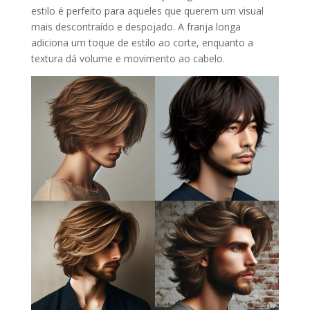
estilo é perfeito para aqueles que querem um visual
mais descontraído e despojado. A franja longa
adiciona um toque de estilo ao corte, enquanto a
textura dá volume e movimento ao cabelo.