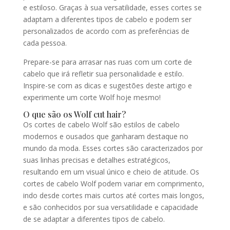
e estiloso. Graças à sua versatilidade, esses cortes se
adaptam a diferentes tipos de cabelo e podem ser
personalizados de acordo com as preferências de
cada pessoa.
Prepare-se para arrasar nas ruas com um corte de
cabelo que irá refletir sua personalidade e estilo.
Inspire-se com as dicas e sugestões deste artigo e
experimente um corte Wolf hoje mesmo!
O que são os Wolf cut hair?
Os cortes de cabelo Wolf são estilos de cabelo
modernos e ousados que ganharam destaque no
mundo da moda. Esses cortes são caracterizados por
suas linhas precisas e detalhes estratégicos,
resultando em um visual único e cheio de atitude. Os
cortes de cabelo Wolf podem variar em comprimento,
indo desde cortes mais curtos até cortes mais longos,
e são conhecidos por sua versatilidade e capacidade
de se adaptar a diferentes tipos de cabelo.