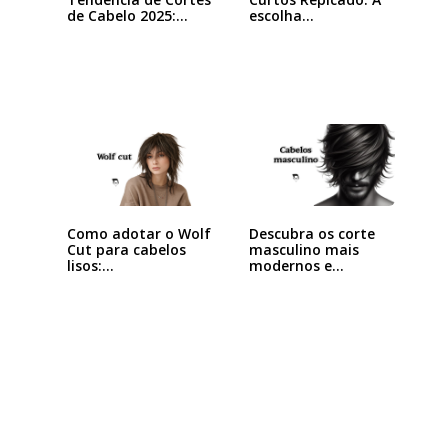
de Cabelo 2025:…
escolha…
Como adotar o Wolf
Descubra os corte
Cut para cabelos
masculino mais
lisos:…
modernos e…