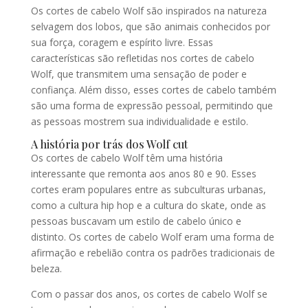
Os cortes de cabelo Wolf são inspirados na natureza
selvagem dos lobos, que são animais conhecidos por
sua força, coragem e espírito livre. Essas
características são refletidas nos cortes de cabelo
Wolf, que transmitem uma sensação de poder e
confiança. Além disso, esses cortes de cabelo também
são uma forma de expressão pessoal, permitindo que
as pessoas mostrem sua individualidade e estilo.
A história por trás dos Wolf cut
Os cortes de cabelo Wolf têm uma história
interessante que remonta aos anos 80 e 90. Esses
cortes eram populares entre as subculturas urbanas,
como a cultura hip hop e a cultura do skate, onde as
pessoas buscavam um estilo de cabelo único e
distinto. Os cortes de cabelo Wolf eram uma forma de
afirmação e rebelião contra os padrões tradicionais de
beleza.
Com o passar dos anos, os cortes de cabelo Wolf se