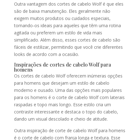
Outra vantagem dos cortes de cabelo Wolf é que eles
são de baixa manutenção. Eles geralmente não
exigem muitos produtos ou cuidados especiais,
tornando-os ideais para aqueles que têm uma rotina
agitada ou preferem um estilo de vida mais
simplificado. Além disso, esses cortes de cabelo são
fáceis de estilizar, permitindo que você crie diferentes
looks de acordo com a ocasião.
Inspirações de cortes de cabelo Wolf para
homens
Os cortes de cabelo Wolf oferecem inúmeras opções
para homens que desejam um estilo de cabelo
moderno e ousado. Uma das opções mais populares
para os homens é o corte de cabelo Wolf com laterais
raspadas e topo mais longo. Esse estilo cria um
contraste interessante e destaca o topo do cabelo,
dando um visual descolado e cheio de atitude.
Outra inspiração de corte de cabelo Wolf para homens
é o corte de cabelo com franja longa e textura. Esse