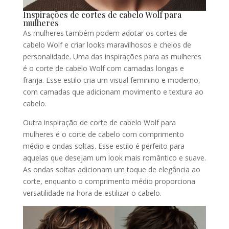
Inspirações de cortes de cabelo Wolf para
mulheres
As mulheres também podem adotar os cortes de
cabelo Wolf e criar looks maravilhosos e cheios de
personalidade. Uma das inspirações para as mulheres
é o corte de cabelo Wolf com camadas longas e
franja. Esse estilo cria um visual feminino e moderno,
com camadas que adicionam movimento e textura ao
cabelo.
Outra inspiração de corte de cabelo Wolf para
mulheres é o corte de cabelo com comprimento
médio e ondas soltas. Esse estilo é perfeito para
aquelas que desejam um look mais romântico e suave.
As ondas soltas adicionam um toque de elegância ao
corte, enquanto o comprimento médio proporciona
versatilidade na hora de estilizar o cabelo.