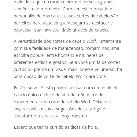
mais destaque na moda e prometem ser a grande
tendência do momento. Com seu estilo ousado e
personalidade marcante, esses cortes de cabelo são
perfeitos para aqueles que desejam se destacar e
expressar sua individualidade através do cabelo.
A versatilidade dos cortes de cabelo Wolf, juntamente
com sua facilidade de manutenção, tornam-nos uma
escolha popular entre homens e mulheres de
diferentes estilos e gostos. Seja você um fã de cortes
curtos ou prefira um visual mais longo e volumoso, há
uma opção de corte de cabelo Wolf para você.
Então, se você está pronto arrasar com um estilo de
cabelo único e cheio de atitude, não deixe de
experimentar um corte de cabelo Wolf. Deixe-se
inspirar pelas dicas e sugestões deste artigo e
transforme o seu visual hoje mesmo.
Espero que tenha curtido as dicas de hoje.