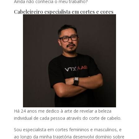
Ainda não conhecia o meu trabalho?
Cabeleireiro especialista em cortes e cores
Há 24 anos me dedico à arte de revelar a beleza
individual de cada pessoa através do corte de cabelo.
Sou especialista em cortes femininos e masculinos, e
ao longo da minha trajetória desenvolvi domínio sobre