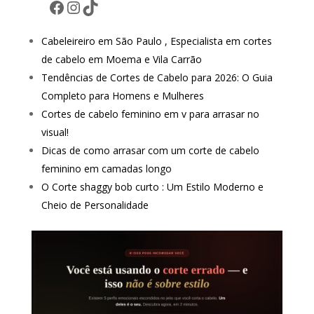
Facebook
Instagram
TikTok
Cabeleireiro em São Paulo , Especialista em cortes
de cabelo em Moema e Vila Carrão
Tendências de Cortes de Cabelo para 2026: O Guia
Completo para Homens e Mulheres
Cortes de cabelo feminino em v para arrasar no
visual!
Dicas de como arrasar com um corte de cabelo
feminino em camadas longo
O Corte shaggy bob curto : Um Estilo Moderno e
Cheio de Personalidade