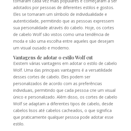
tornaram cada vez mais populares e começaram a ser
adotados por pessoas de diferentes estilos e gostos.
Eles se tornaram um símbolo de individualidade e
autenticidade, permitindo que as pessoas expressem
sua personalidade através do cabelo. Hoje, os cortes
de cabelo Wolf são vistos como uma tendência de
moda e são uma escolha entre aqueles que desejam
um visual ousado e moderno.
Vantagens de adotar o estilo Wolf cut
Existem várias vantagens em adotar o estilo de cabelo
Wolf. Uma das principais vantagens é a versatilidade
desses cortes de cabelo. Eles podem ser
personalizados de acordo com as preferências
individuais, permitindo que cada pessoa crie um visual
único e personalizado. Além disso, os cortes de cabelo
Wolf se adaptam a diferentes tipos de cabelo, desde
cabelos lisos até cabelos cacheados, o que significa
que praticamente qualquer pessoa pode adotar esse
estilo.