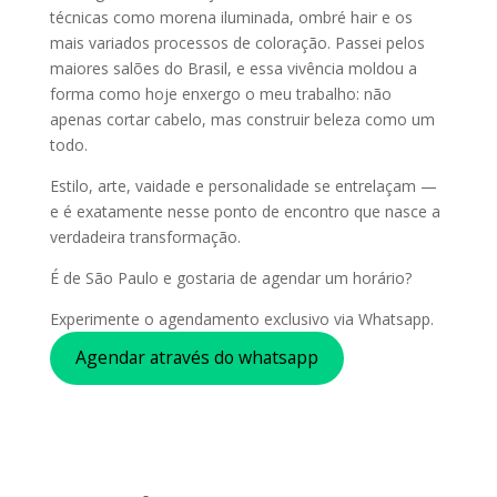
técnicas como morena iluminada, ombré hair e os
mais variados processos de coloração. Passei pelos
maiores salões do Brasil, e essa vivência moldou a
forma como hoje enxergo o meu trabalho: não
apenas cortar cabelo, mas construir beleza como um
todo.
Estilo, arte, vaidade e personalidade se entrelaçam —
e é exatamente nesse ponto de encontro que nasce a
verdadeira transformação.
É de São Paulo e gostaria de agendar um horário?
Experimente o agendamento exclusivo via Whatsapp.
Agendar através do whatsapp