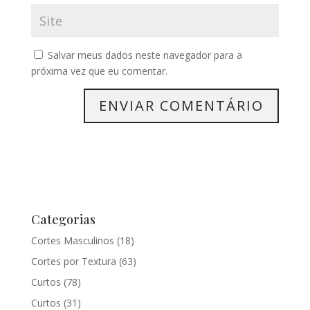
Salvar meus dados neste navegador para a
próxima vez que eu comentar.
Categorias
Cortes Masculinos
(18)
Cortes por Textura
(63)
Curtos
(78)
Curtos
(31)