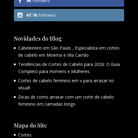
9k
Followers
47.1k
Followers
Novidades do Blog
Cabeleireiro em São Paulo , Especialista em cortes
de cabelo em Moema e Vila Carrão
Tendências de Cortes de Cabelo para 2026: O Guia
Completo para Homens e Mulheres
Cortes de cabelo feminino em v para arrasar no
visual!
Dicas de como arrasar com um corte de cabelo
feminino em camadas longo
Mapa do Site
Cortes