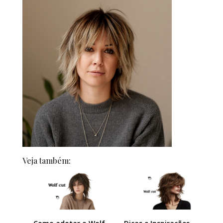
Veja também: