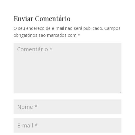
Enviar Comentário
O seu endereço de e-mail não será publicado.
Campos
obrigatórios são marcados com
*