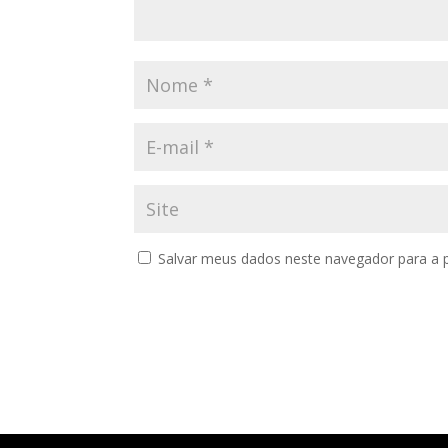
Salvar meus dados neste navegador para a 