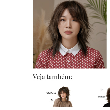
Veja também: