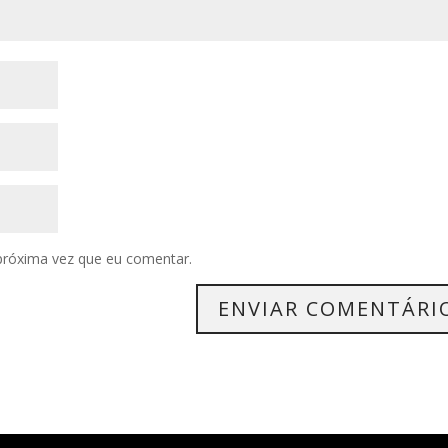
próxima vez que eu comentar.