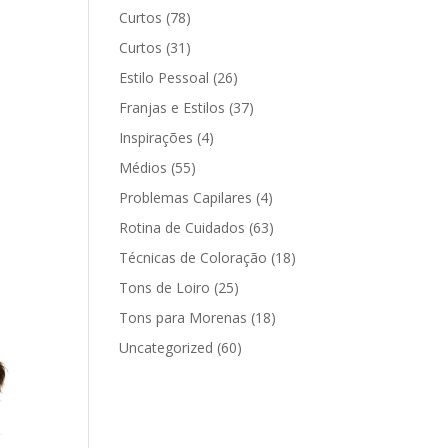
Curtos
(78)
Curtos
(31)
Estilo Pessoal
(26)
Franjas e Estilos
(37)
Inspirações
(4)
Médios
(55)
Problemas Capilares
(4)
Rotina de Cuidados
(63)
Técnicas de Coloração
(18)
Tons de Loiro
(25)
Tons para Morenas
(18)
Uncategorized
(60)