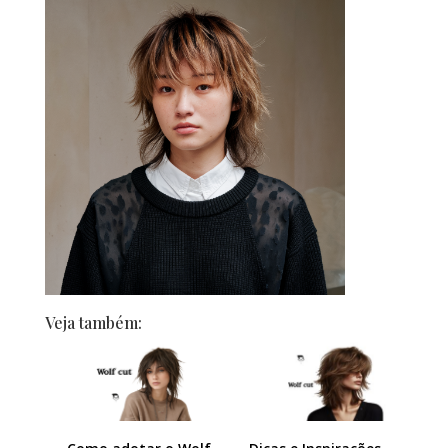
Veja também: