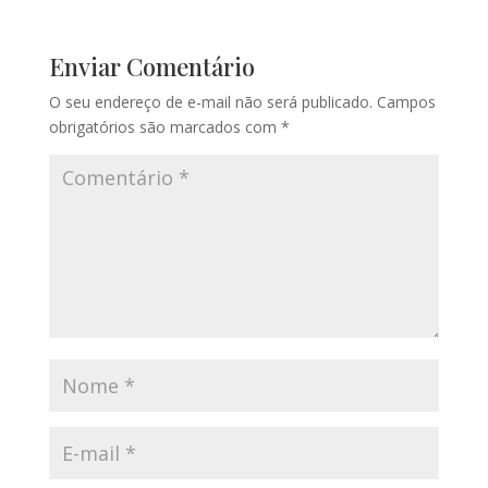
Enviar Comentário
O seu endereço de e-mail não será publicado.
Campos
obrigatórios são marcados com
*