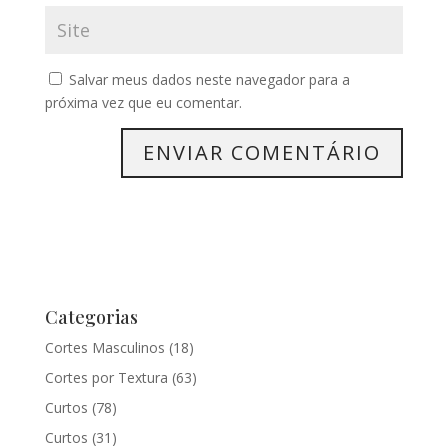
Salvar meus dados neste navegador para a
próxima vez que eu comentar.
Categorias
Cortes Masculinos
(18)
Cortes por Textura
(63)
Curtos
(78)
Curtos
(31)