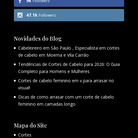
9k
Followers
47.1k
Followers
Novidades do Blog
Cabeleireiro em São Paulo , Especialista em cortes
de cabelo em Moema e Vila Carrão
Tendências de Cortes de Cabelo para 2026: O Guia
Completo para Homens e Mulheres
Cortes de cabelo feminino em v para arrasar no
visual!
Dicas de como arrasar com um corte de cabelo
feminino em camadas longo
Mapa do Site
Cortes