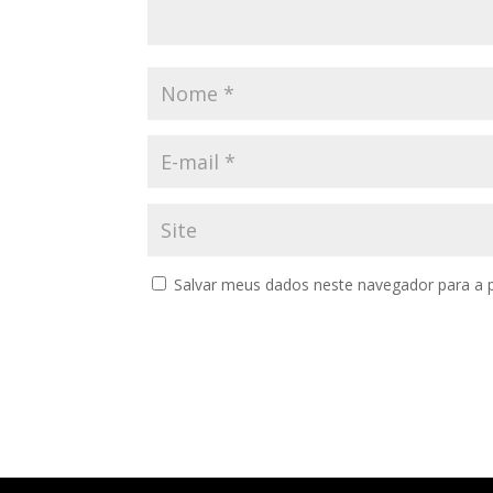
Salvar meus dados neste navegador para a 