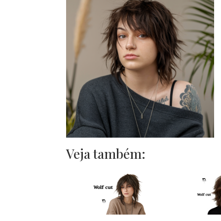
Veja também: