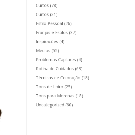
Curtos
(78)
Curtos
(31)
Estilo Pessoal
(26)
Franjas e Estilos
(37)
Inspirações
(4)
Médios
(55)
Problemas Capilares
(4)
Rotina de Cuidados
(63)
Técnicas de Coloração
(18)
Tons de Loiro
(25)
Tons para Morenas
(18)
Uncategorized
(60)