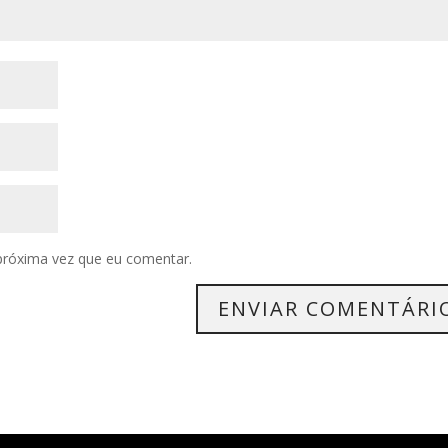
próxima vez que eu comentar.