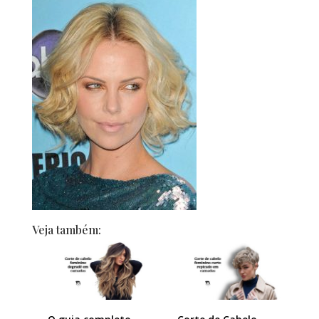
Veja também: