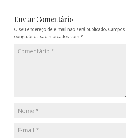
Enviar Comentário
O seu endereço de e-mail não será publicado.
Campos
obrigatórios são marcados com
*