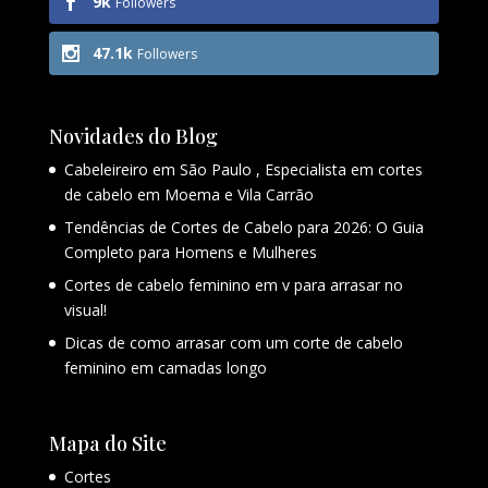
9k
Followers
47.1k
Followers
Novidades do Blog
Cabeleireiro em São Paulo , Especialista em cortes
de cabelo em Moema e Vila Carrão
Tendências de Cortes de Cabelo para 2026: O Guia
Completo para Homens e Mulheres
Cortes de cabelo feminino em v para arrasar no
visual!
Dicas de como arrasar com um corte de cabelo
feminino em camadas longo
Mapa do Site
Cortes