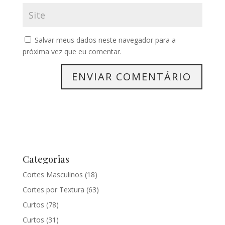
Salvar meus dados neste navegador para a
próxima vez que eu comentar.
Categorias
Cortes Masculinos
(18)
Cortes por Textura
(63)
Curtos
(78)
Curtos
(31)