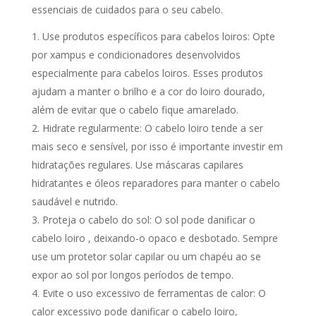
essenciais de cuidados para o seu cabelo.
Use produtos específicos para cabelos loiros: Opte
por xampus e condicionadores desenvolvidos
especialmente para cabelos loiros. Esses produtos
ajudam a manter o brilho e a cor do loiro dourado,
além de evitar que o cabelo fique amarelado.
Hidrate regularmente: O cabelo loiro tende a ser
mais seco e sensível, por isso é importante investir em
hidratações regulares. Use máscaras capilares
hidratantes e óleos reparadores para manter o cabelo
saudável e nutrido.
Proteja o cabelo do sol: O sol pode danificar o
cabelo loiro , deixando-o opaco e desbotado. Sempre
use um protetor solar capilar ou um chapéu ao se
expor ao sol por longos períodos de tempo.
Evite o uso excessivo de ferramentas de calor: O
calor excessivo pode danificar o cabelo loiro,