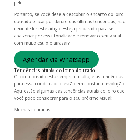
pele.
Portanto, se você deseja descobrir o encanto do loiro
dourado e ficar por dentro das últimas tendências, não
deixe de ler este artigo. Esteja preparado para se
apaixonar por essa tonalidade e renovar o seu visual
com muito estilo e arrasar?
Agendar via Whatsapp
Tendências atuais do loiro dourado
O loiro dourado está sempre em alta, e as tendências
para essa cor de cabelo estão em constante evolução.
Aqui estão algumas das tendências atuais do loiro que
você pode considerar para o seu próximo visual:
Mechas douradas: