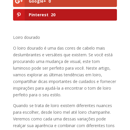
Google+
0
Pinterest
20
Loiro dourado
O loiro dourado é uma das cores de cabelo mais
deslumbrantes e versáteis que existem. Se você está
procurando uma mudança de visual, este tom
luminoso pode ser perfeito para você. Neste artigo,
vamos explorar as últimas tendências em loiro,
compartilhar dicas importantes de cuidados e fornecer
inspirações para ajudá-la a encontrar o tom de loiro
perfeito para o seu estilo.
Quando se trata de loiro existem diferentes nuances
para escolher, desde loiro mel até loiro champanhe.
Veremos como cada uma dessas variações pode
realçar sua aparência e combinar com diferentes tons