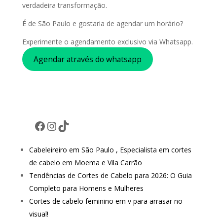
verdadeira transformação.
É de São Paulo e gostaria de agendar um horário?
Experimente o agendamento exclusivo via Whatsapp.
Agendar através do whatsapp
Facebook
Instagram
TikTok
Cabeleireiro em São Paulo , Especialista em cortes
de cabelo em Moema e Vila Carrão
Tendências de Cortes de Cabelo para 2026: O Guia
Completo para Homens e Mulheres
Cortes de cabelo feminino em v para arrasar no
visual!