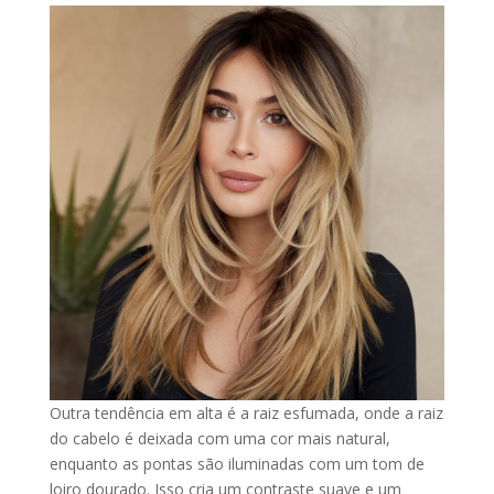
Outra tendência em alta é a raiz esfumada, onde a raiz
do cabelo é deixada com uma cor mais natural,
enquanto as pontas são iluminadas com um tom de
loiro dourado. Isso cria um contraste suave e um