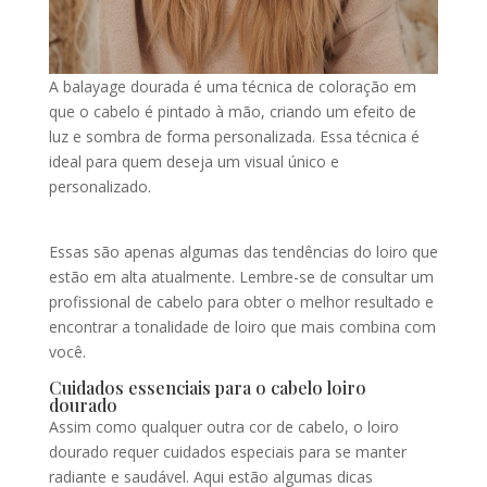
A balayage dourada é uma técnica de coloração em
que o cabelo é pintado à mão, criando um efeito de
luz e sombra de forma personalizada. Essa técnica é
ideal para quem deseja um visual único e
personalizado.
Essas são apenas algumas das tendências do loiro que
estão em alta atualmente. Lembre-se de consultar um
profissional de cabelo para obter o melhor resultado e
encontrar a tonalidade de loiro que mais combina com
você.
Cuidados essenciais para o cabelo loiro
dourado
Assim como qualquer outra cor de cabelo, o loiro
dourado requer cuidados especiais para se manter
radiante e saudável. Aqui estão algumas dicas