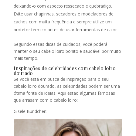
deixando-o com aspecto ressecado e quebradiço.
Evite usar chapinhas, secadores e modeladores de
cachos com muita frequência e sempre utilize um
protetor térmico antes de usar ferramentas de calor.
Seguindo essas dicas de cuidados, você poderá
manter o seu cabelo loiro bonito e saudável por muito
mais tempo.
Inspirações de celebridades com cabelo loiro
dourado
Se você está em busca de inspiração para o seu
cabelo loiro dourado, as celebridades podem ser uma
ótima fonte de ideias. Aqui estão algumas famosas
que arrasam com o cabelo loiro:
Gisele Bündchen: