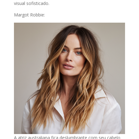
visual sofisticado.
Margot Robbie:
A atriz australiana fica deslumbrante com seu cabelo