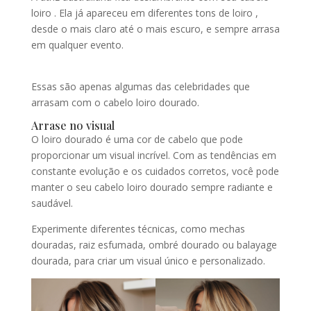
loiro . Ela já apareceu em diferentes tons de loiro ,
desde o mais claro até o mais escuro, e sempre arrasa
em qualquer evento.
Essas são apenas algumas das celebridades que
arrasam com o cabelo loiro dourado.
Arrase no visual
O loiro dourado é uma cor de cabelo que pode
proporcionar um visual incrível. Com as tendências em
constante evolução e os cuidados corretos, você pode
manter o seu cabelo loiro dourado sempre radiante e
saudável.
Experimente diferentes técnicas, como mechas
douradas, raiz esfumada, ombré dourado ou balayage
dourada, para criar um visual único e personalizado.