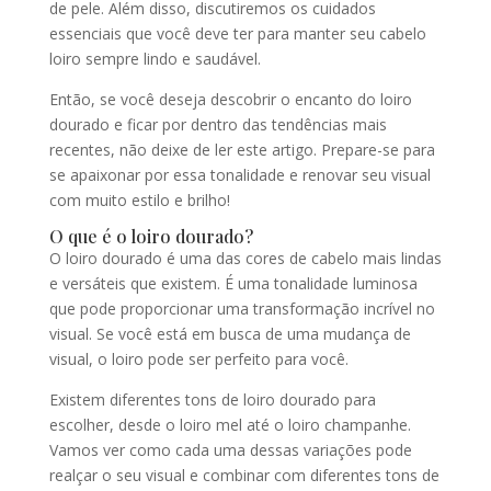
de pele. Além disso, discutiremos os cuidados
essenciais que você deve ter para manter seu cabelo
loiro sempre lindo e saudável.
Então, se você deseja descobrir o encanto do loiro
dourado e ficar por dentro das tendências mais
recentes, não deixe de ler este artigo. Prepare-se para
se apaixonar por essa tonalidade e renovar seu visual
com muito estilo e brilho!
O que é o loiro dourado?
O loiro dourado é uma das cores de cabelo mais lindas
e versáteis que existem. É uma tonalidade luminosa
que pode proporcionar uma transformação incrível no
visual. Se você está em busca de uma mudança de
visual, o loiro pode ser perfeito para você.
Existem diferentes tons de loiro dourado para
escolher, desde o loiro mel até o loiro champanhe.
Vamos ver como cada uma dessas variações pode
realçar o seu visual e combinar com diferentes tons de