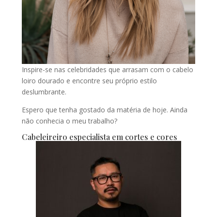
Inspire-se nas celebridades que arrasam com o cabelo
loiro dourado e encontre seu próprio estilo
deslumbrante.
Espero que tenha gostado da matéria de hoje. Ainda
não conhecia o meu trabalho?
Cabeleireiro especialista em cortes e cores