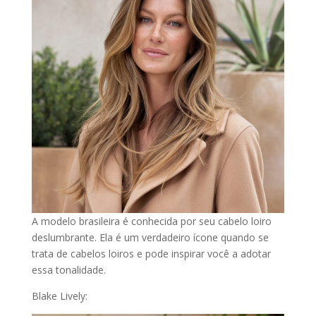
A modelo brasileira é conhecida por seu cabelo loiro
deslumbrante. Ela é um verdadeiro ícone quando se
trata de cabelos loiros e pode inspirar você a adotar
essa tonalidade.
Blake Lively: