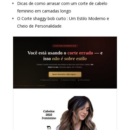
Dicas de como arrasar com um corte de cabelo
feminino em camadas longo
O Corte shaggy bob curto : Um Estilo Moderno e
Cheio de Personalidade