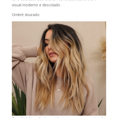
visual moderno e descolado.
Ombré dourado: