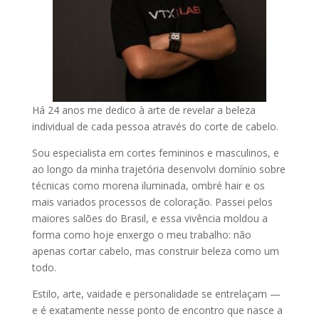
Há 24 anos me dedico à arte de revelar a beleza
individual de cada pessoa através do corte de cabelo.
Sou especialista em cortes femininos e masculinos, e
ao longo da minha trajetória desenvolvi domínio sobre
técnicas como morena iluminada, ombré hair e os
mais variados processos de coloração. Passei pelos
maiores salões do Brasil, e essa vivência moldou a
forma como hoje enxergo o meu trabalho: não
apenas cortar cabelo, mas construir beleza como um
todo.
Estilo, arte, vaidade e personalidade se entrelaçam —
e é exatamente nesse ponto de encontro que nasce a