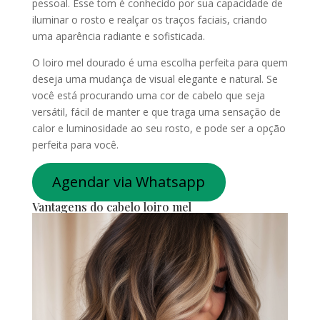
pessoal. Esse tom é conhecido por sua capacidade de
iluminar o rosto e realçar os traços faciais, criando
uma aparência radiante e sofisticada.
O loiro mel dourado é uma escolha perfeita para quem
deseja uma mudança de visual elegante e natural. Se
você está procurando uma cor de cabelo que seja
versátil, fácil de manter e que traga uma sensação de
calor e luminosidade ao seu rosto, e pode ser a opção
perfeita para você.
Agendar via Whatsapp
Vantagens do cabelo loiro mel