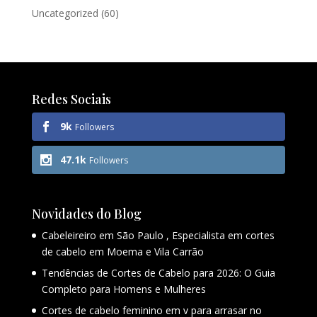
Uncategorized
(60)
Redes Sociais
9k
Followers
47.1k
Followers
Novidades do Blog
Cabeleireiro em São Paulo , Especialista em cortes
de cabelo em Moema e Vila Carrão
Tendências de Cortes de Cabelo para 2026: O Guia
Completo para Homens e Mulheres
Cortes de cabelo feminino em v para arrasar no