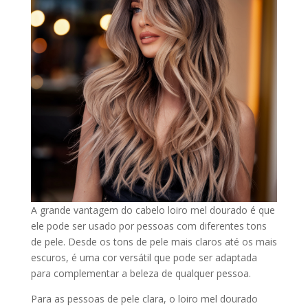
A grande vantagem do cabelo loiro mel dourado é que
ele pode ser usado por pessoas com diferentes tons
de pele. Desde os tons de pele mais claros até os mais
escuros, é uma cor versátil que pode ser adaptada
para complementar a beleza de qualquer pessoa.
Para as pessoas de pele clara, o loiro mel dourado