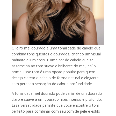
O loiro mel dourado é uma tonalidade de cabelo que
combina tons quentes e dourados, criando um visual
radiante e luminoso. É uma cor de cabelo que se
assemelha ao tom suave e brilhante do mel, daí o
nome. Esse tom é uma opção popular para quem
deseja clarear o cabelo de forma natural e elegante,
sem perder a sensação de calor e profundidade.
A tonalidade mel dourado pode variar de um dourado
claro e suave a um dourado mais intenso e profundo.
Essa versatilidade permite que você encontre o tom
perfeito para combinar com seu tom de pele e estilo