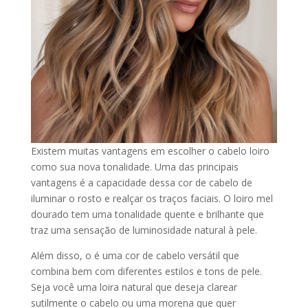
Existem muitas vantagens em escolher o cabelo loiro
como sua nova tonalidade. Uma das principais
vantagens é a capacidade dessa cor de cabelo de
iluminar o rosto e realçar os traços faciais. O loiro mel
dourado tem uma tonalidade quente e brilhante que
traz uma sensação de luminosidade natural à pele.
Além disso, o é uma cor de cabelo versátil que
combina bem com diferentes estilos e tons de pele.
Seja você uma loira natural que deseja clarear
sutilmente o cabelo ou uma morena que quer