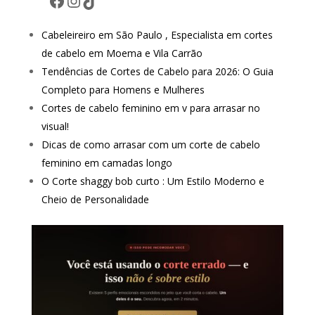
Cabeleireiro em São Paulo , Especialista em cortes
de cabelo em Moema e Vila Carrão
Tendências de Cortes de Cabelo para 2026: O Guia
Completo para Homens e Mulheres
Cortes de cabelo feminino em v para arrasar no
visual!
Dicas de como arrasar com um corte de cabelo
feminino em camadas longo
O Corte shaggy bob curto : Um Estilo Moderno e
Cheio de Personalidade