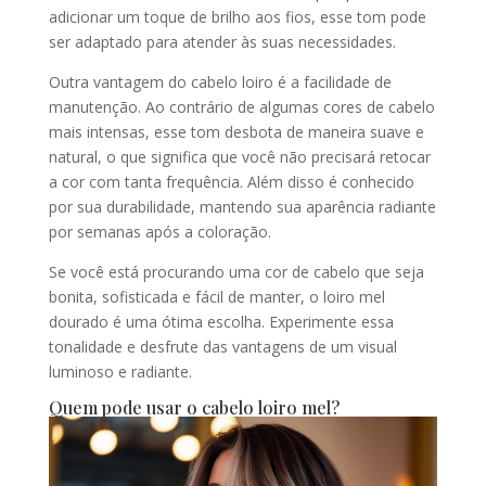
adicionar um toque de brilho aos fios, esse tom pode
ser adaptado para atender às suas necessidades.
Outra vantagem do cabelo loiro é a facilidade de
manutenção. Ao contrário de algumas cores de cabelo
mais intensas, esse tom desbota de maneira suave e
natural, o que significa que você não precisará retocar
a cor com tanta frequência. Além disso é conhecido
por sua durabilidade, mantendo sua aparência radiante
por semanas após a coloração.
Se você está procurando uma cor de cabelo que seja
bonita, sofisticada e fácil de manter, o loiro mel
dourado é uma ótima escolha. Experimente essa
tonalidade e desfrute das vantagens de um visual
luminoso e radiante.
Quem pode usar o cabelo loiro mel?