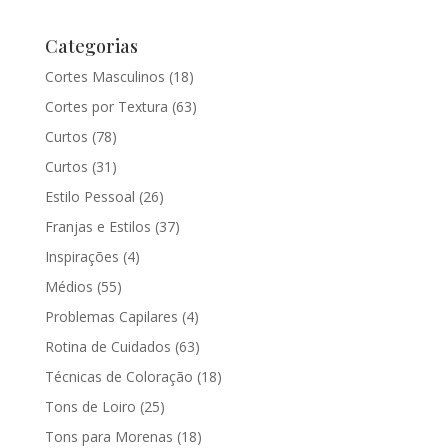
Categorias
Cortes Masculinos
(18)
Cortes por Textura
(63)
Curtos
(78)
Curtos
(31)
Estilo Pessoal
(26)
Franjas e Estilos
(37)
Inspirações
(4)
Médios
(55)
Problemas Capilares
(4)
Rotina de Cuidados
(63)
Técnicas de Coloração
(18)
Tons de Loiro
(25)
Tons para Morenas
(18)