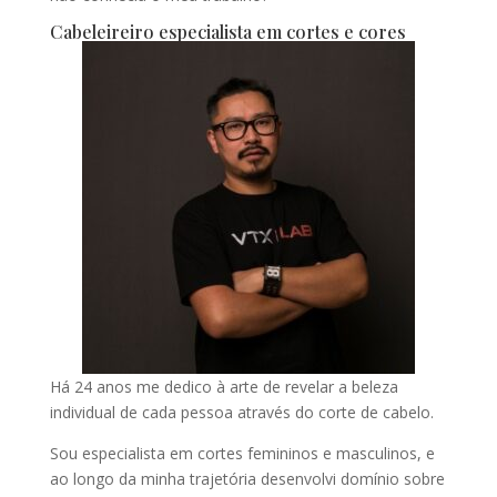
Cabeleireiro especialista em cortes e cores
Há 24 anos me dedico à arte de revelar a beleza
individual de cada pessoa através do corte de cabelo.
Sou especialista em cortes femininos e masculinos, e
ao longo da minha trajetória desenvolvi domínio sobre