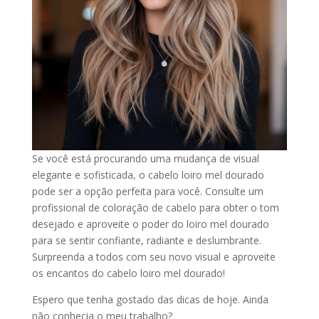
Se você está procurando uma mudança de visual
elegante e sofisticada, o cabelo loiro mel dourado
pode ser a opção perfeita para você. Consulte um
profissional de coloração de cabelo para obter o tom
desejado e aproveite o poder do loiro mel dourado
para se sentir confiante, radiante e deslumbrante.
Surpreenda a todos com seu novo visual e aproveite
os encantos do cabelo loiro mel dourado!
Espero que tenha gostado das dicas de hoje. Ainda
não conhecia o meu trabalho?