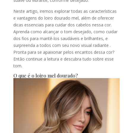
suave ou vibrante, conforme desejado.
Neste artigo, iremos explorar todas as características
e vantagens do loiro dourado mel, além de oferecer
dicas essenciais para cuidar dos cabelos nessa cor.
Aprenda como alcançar o tom desejado, como cuidar
dos fios para mantê-los saudáveis e brilhantes, e
surpreenda a todos com seu novo visual radiante .
Pronta para se apaixonar pelos encantos dessa cor?
Então continue a leitura e descubra tudo sobre esse
tom.
O que é o loiro mel dourado?