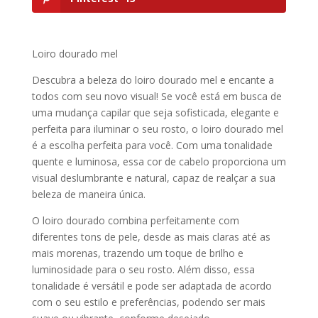
Loiro dourado mel
Descubra a beleza do loiro dourado mel e encante a
todos com seu novo visual! Se você está em busca de
uma mudança capilar que seja sofisticada, elegante e
perfeita para iluminar o seu rosto, o loiro dourado mel
é a escolha perfeita para você. Com uma tonalidade
quente e luminosa, essa cor de cabelo proporciona um
visual deslumbrante e natural, capaz de realçar a sua
beleza de maneira única.
O loiro dourado combina perfeitamente com
diferentes tons de pele, desde as mais claras até as
mais morenas, trazendo um toque de brilho e
luminosidade para o seu rosto. Além disso, essa
tonalidade é versátil e pode ser adaptada de acordo
com o seu estilo e preferências, podendo ser mais