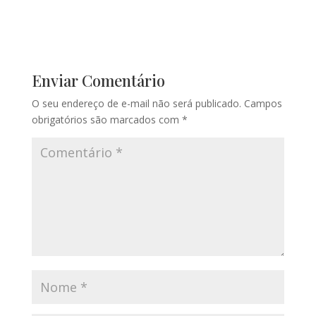
Enviar Comentário
O seu endereço de e-mail não será publicado.
Campos
obrigatórios são marcados com
*