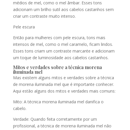
médios de mel, como o mel âmbar. Esses tons
adicionam um brilho sutil aos cabelos castanhos sem
criar um contraste muito intenso.
Pele escura
Então para mulheres com pele escura, tons mais
intensos de mel, como o mel caramelo, ficam lindos.
Esses tons criam um contraste marcante e adicionam
um toque de luminosidade aos cabelos castanhos.
Mitos e verdades sobre a técnica morena
iluminada mel
Mas existem alguns mitos e verdades sobre a técnica
de morena iluminada mel que é importante conhecer.
Aqui estão alguns dos mitos e verdades mais comuns:
Mito: A técnica morena iluminada mel danifica o
cabelo.
Verdade: Quando feita corretamente por um
profissional, a técnica de morena iluminada mel não