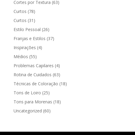
Cortes por Textura
(63)
Curtos
(78)
Curtos
(31)
Estilo Pessoal
(26)
Franjas e Estilos
(37)
Inspirações
(4)
Médios
(55)
Problemas Capilares
(4)
Rotina de Cuidados
(63)
Técnicas de Coloração
(18)
Tons de Loiro
(25)
Tons para Morenas
(18)
Uncategorized
(60)