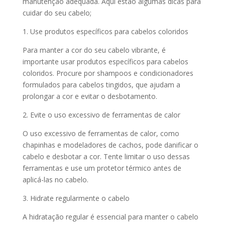
manutenção adequada. Aqui estão algumas dicas para
cuidar do seu cabelo;
1. Use produtos específicos para cabelos coloridos
Para manter a cor do seu cabelo vibrante, é
importante usar produtos específicos para cabelos
coloridos. Procure por shampoos e condicionadores
formulados para cabelos tingidos, que ajudam a
prolongar a cor e evitar o desbotamento.
2. Evite o uso excessivo de ferramentas de calor
O uso excessivo de ferramentas de calor, como
chapinhas e modeladores de cachos, pode danificar o
cabelo e desbotar a cor. Tente limitar o uso dessas
ferramentas e use um protetor térmico antes de
aplicá-las no cabelo.
3. Hidrate regularmente o cabelo
A hidratação regular é essencial para manter o cabelo