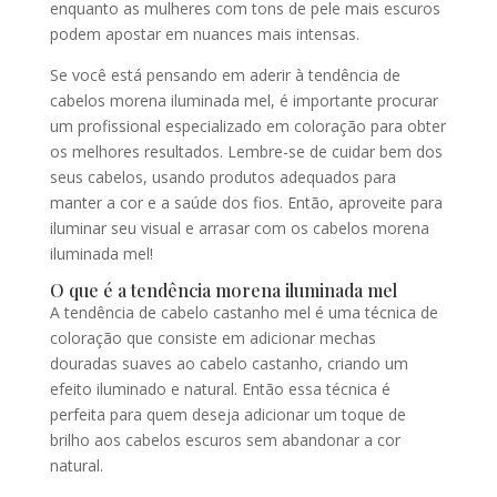
enquanto as mulheres com tons de pele mais escuros
podem apostar em nuances mais intensas.
Se você está pensando em aderir à tendência de
cabelos morena iluminada mel, é importante procurar
um profissional especializado em coloração para obter
os melhores resultados. Lembre-se de cuidar bem dos
seus cabelos, usando produtos adequados para
manter a cor e a saúde dos fios. Então, aproveite para
iluminar seu visual e arrasar com os cabelos morena
iluminada mel!
O que é a tendência morena iluminada mel
A tendência de cabelo castanho mel é uma técnica de
coloração que consiste em adicionar mechas
douradas suaves ao cabelo castanho, criando um
efeito iluminado e natural. Então essa técnica é
perfeita para quem deseja adicionar um toque de
brilho aos cabelos escuros sem abandonar a cor
natural.