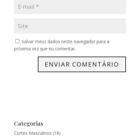
Salvar meus dados neste navegador para a
próxima vez que eu comentar.
Categorias
Cortes Masculinos
(18)