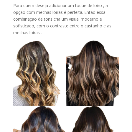
Para quem deseja adicionar um toque de loiro , a
opção com mechas loiras é perfeita. Então essa
combinação de tons cria um visual moderno e
sofisticado, com o contraste entre o castanho e as
mechas loiras .