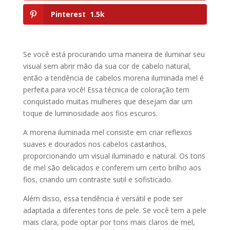
Pinterest
1.5k
Se você está procurando uma maneira de iluminar seu
visual sem abrir mão da sua cor de cabelo natural,
então a tendência de cabelos morena iluminada mel é
perfeita para você! Essa técnica de coloração tem
conquistado muitas mulheres que desejam dar um
toque de luminosidade aos fios escuros.
A morena iluminada mel consiste em criar reflexos
suaves e dourados nos cabelos castanhos,
proporcionando um visual iluminado e natural. Os tons
de mel são delicados e conferem um certo brilho aos
fios, criando um contraste sutil e sofisticado.
Além disso, essa tendência é versátil e pode ser
adaptada a diferentes tons de pele. Se você tem a pele
mais clara, pode optar por tons mais claros de mel,