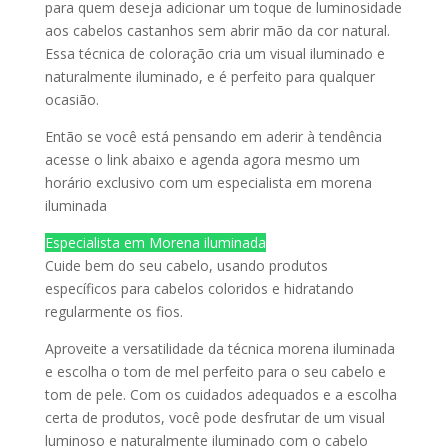
para quem deseja adicionar um toque de luminosidade
aos cabelos castanhos sem abrir mão da cor natural.
Essa técnica de coloração cria um visual iluminado e
naturalmente iluminado, e é perfeito para qualquer
ocasião.
Então se você está pensando em aderir à tendência
acesse o link abaixo e agenda agora mesmo um
horário exclusivo com um especialista em morena
iluminada
Especialista em Morena iluminada
Cuide bem do seu cabelo, usando produtos
específicos para cabelos coloridos e hidratando
regularmente os fios.
Aproveite a versatilidade da técnica morena iluminada
e escolha o tom de mel perfeito para o seu cabelo e
tom de pele. Com os cuidados adequados e a escolha
certa de produtos, você pode desfrutar de um visual
luminoso e naturalmente iluminado com o cabelo