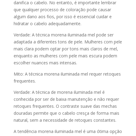
danifica o cabelo. No entanto, é importante lembrar
que qualquer processo de coloração pode causar
algum dano aos fios, por isso é essencial cuidar e
hidratar o cabelo adequadamente.
Verdade: A técnica morena iluminada mel pode ser
adaptada a diferentes tons de pele. Mulheres com pele
mais clara podem optar por tons mais claros de mel,
enquanto as mulheres com pele mais escura podem
escolher nuances mais intensas.
Mito: A técnica morena iluminada mel requer retoques
frequentes.
Verdade: A técnica de morena iluminada mel é
conhecida por ser de baixa manutenção e não requer
retoques frequentes. O contraste suave das mechas
douradas permite que o cabelo cresça de forma mais
natural, sem a necessidade de retoques constantes.
A tendência morena iluminada mel é uma ótima opção