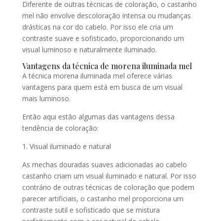
Diferente de outras técnicas de coloração, o castanho
mel não envolve descoloração intensa ou mudanças
drásticas na cor do cabelo. Por isso ele cria um
contraste suave e sofisticado, proporcionando um
visual luminoso e naturalmente iluminado.
Vantagens da técnica de morena iluminada mel
A técnica morena iluminada mel oferece várias
vantagens para quem está em busca de um visual
mais luminoso.
Então aqui estão algumas das vantagens dessa
tendência de coloração:
1. Visual iluminado e natural
As mechas douradas suaves adicionadas ao cabelo
castanho criam um visual iluminado e natural. Por isso
contrário de outras técnicas de coloração que podem
parecer artificiais, o castanho mel proporciona um
contraste sutil e sofisticado que se mistura