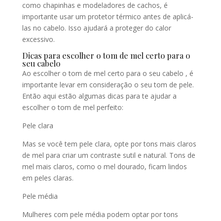
como chapinhas e modeladores de cachos, é
importante usar um protetor térmico antes de aplicá-
las no cabelo. Isso ajudará a proteger do calor
excessivo.
Dicas para escolher o tom de mel certo para o
seu cabelo
Ao escolher o tom de mel certo para o seu cabelo , é
importante levar em consideração o seu tom de pele.
Então aqui estão algumas dicas para te ajudar a
escolher o tom de mel perfeito:
Pele clara
Mas se você tem pele clara, opte por tons mais claros
de mel para criar um contraste sutil e natural. Tons de
mel mais claros, como o mel dourado, ficam lindos
em peles claras.
Pele média
Mulheres com pele média podem optar por tons