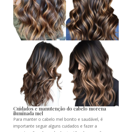
Cuidados e manutenção do cabelo morena
iluminada mel
Para manter o cabelo mel bonito e saudável, é
importante seguir alguns cuidados e fazer a