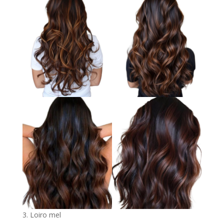
3. Loiro mel