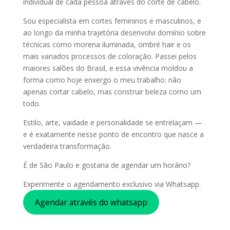
individual de cada pessoa através do corte de cabelo.
Sou especialista em cortes femininos e masculinos, e
ao longo da minha trajetória desenvolvi domínio sobre
técnicas como morena iluminada, ombré hair e os
mais variados processos de coloração. Passei pelos
maiores salões do Brasil, e essa vivência moldou a
forma como hoje enxergo o meu trabalho: não
apenas cortar cabelo, mas construir beleza como um
todo.
Estilo, arte, vaidade e personalidade se entrelaçam —
e é exatamente nesse ponto de encontro que nasce a
verdadeira transformação.
É de São Paulo e gostaria de agendar um horário?
Experimente o agendamento exclusivo via Whatsapp.
Agendar através do whatsapp