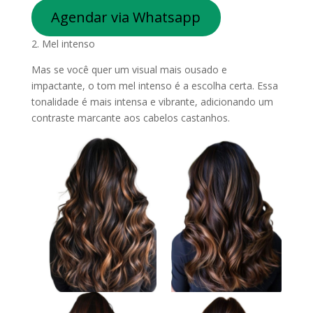
Agendar via Whatsapp
2. Mel intenso
Mas se você quer um visual mais ousado e
impactante, o tom mel intenso é a escolha certa. Essa
tonalidade é mais intensa e vibrante, adicionando um
contraste marcante aos cabelos castanhos.