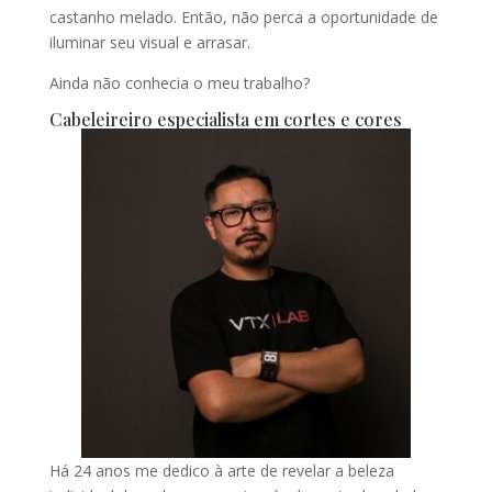
castanho melado. Então, não perca a oportunidade de
iluminar seu visual e arrasar.
Ainda não conhecia o meu trabalho?
Cabeleireiro especialista em cortes e cores
Há 24 anos me dedico à arte de revelar a beleza