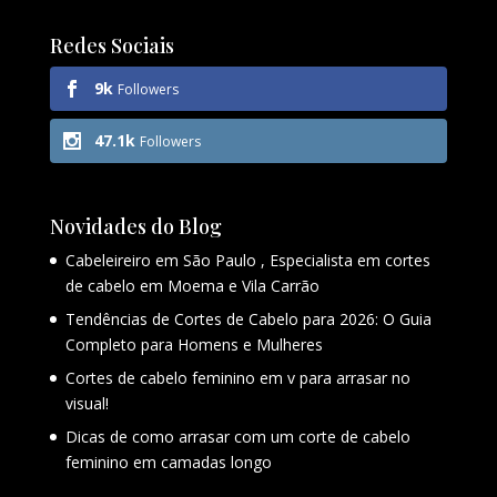
Redes Sociais
9k
Followers
47.1k
Followers
Novidades do Blog
Cabeleireiro em São Paulo , Especialista em cortes
de cabelo em Moema e Vila Carrão
Tendências de Cortes de Cabelo para 2026: O Guia
Completo para Homens e Mulheres
Cortes de cabelo feminino em v para arrasar no
visual!
Dicas de como arrasar com um corte de cabelo
feminino em camadas longo