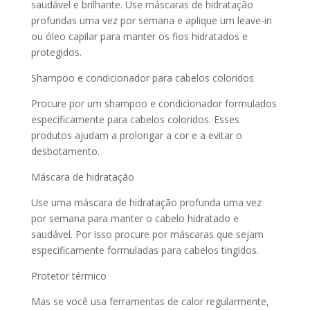
saudável e brilhante. Use máscaras de hidratação
profundas uma vez por semana e aplique um leave-in
ou óleo capilar para manter os fios hidratados e
protegidos.
Shampoo e condicionador para cabelos coloridos
Procure por um shampoo e condicionador formulados
especificamente para cabelos coloridos. Esses
produtos ajudam a prolongar a cor e a evitar o
desbotamento.
Máscara de hidratação
Use uma máscara de hidratação profunda uma vez
por semana para manter o cabelo hidratado e
saudável. Por isso procure por máscaras que sejam
especificamente formuladas para cabelos tingidos.
Protetor térmico
Mas se você usa ferramentas de calor regularmente,