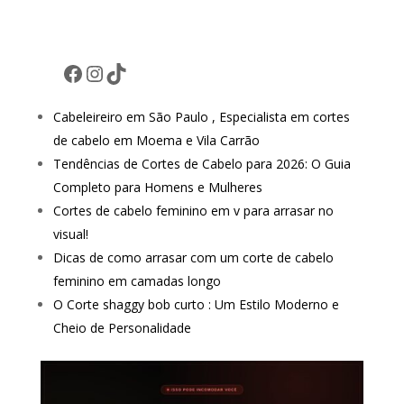
Facebook
Instagram
TikTok
Cabeleireiro em São Paulo , Especialista em cortes
de cabelo em Moema e Vila Carrão
Tendências de Cortes de Cabelo para 2026: O Guia
Completo para Homens e Mulheres
Cortes de cabelo feminino em v para arrasar no
visual!
Dicas de como arrasar com um corte de cabelo
feminino em camadas longo
O Corte shaggy bob curto : Um Estilo Moderno e
Cheio de Personalidade