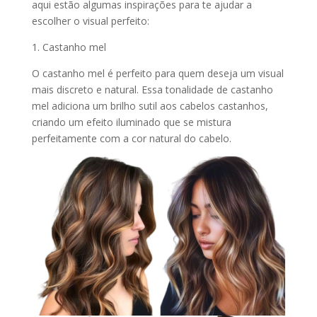
aqui estão algumas inspirações para te ajudar a
escolher o visual perfeito:
1. Castanho mel
O castanho mel é perfeito para quem deseja um visual
mais discreto e natural. Essa tonalidade de castanho
mel adiciona um brilho sutil aos cabelos castanhos,
criando um efeito iluminado que se mistura
perfeitamente com a cor natural do cabelo.