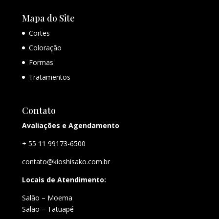
Mapa do Site
Cortes
Coloração
Formas
Tratamentos
Contato
Avaliações e Agendamento
+ 55 11 99173-6500
contato@kioshisako.com.br
Locais de Atendimento:
Salão – Moema
Salão – Tatuapé