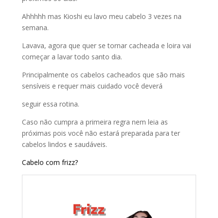
Ahhhhh mas Kioshi eu lavo meu cabelo 3 vezes na
semana.
Lavava, agora que quer se tornar cacheada e loira vai
começar a lavar todo santo dia.
Principalmente os cabelos cacheados que são mais
sensíveis e requer mais cuidado você deverá
seguir essa rotina.
Caso não cumpra a primeira regra nem leia as
próximas pois você não estará preparada para ter
cabelos lindos e saudáveis.
Cabelo com frizz?