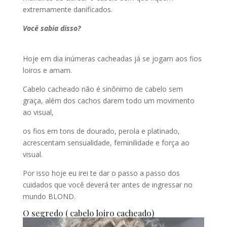
extremamente danificados.
Você sabia disso?
Hoje em dia inúmeras cacheadas já se jogam aos fios
loiros e amam.
Cabelo cacheado não é sinônimo de cabelo sem
graça, além dos cachos darem todo um movimento
ao visual,
os fios em tons de dourado, perola e platinado,
acrescentam sensualidade, feminilidade e força ao
visual.
Por isso hoje eu irei te dar o passo a passo dos
cuidados que você deverá ter antes de ingressar no
mundo BLOND.
O segredo ( cabelo loiro cacheado)