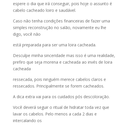
espere o dia que irá conseguir, pois hoje o assunto é
cabelo cacheado loiro e saudável.
Caso não tenha condições financeiras de fazer uma
simples reconstrução no salão, novamente eu lhe
digo, você não
está preparada para ser uma loira cacheada.
Desculpe minha sinceridade mas isso é uma realidade,
prefiro que seja morena e cacheada ao invés de loira
cacheada
ressecada, pois ninguém merece cabelos claros e
ressecados. Principalmente se forem cacheados.
A dica extra vai para os cuidados pós descoloração.
Você deverá seguir o ritual de hidratar toda vez que
lavar os cabelos. Pelo menos a cada 2 dias e
intercalando os