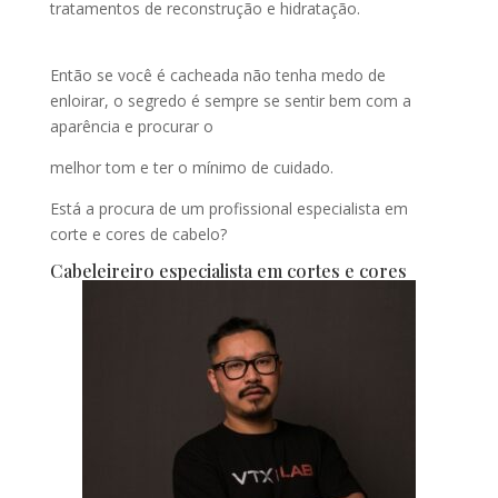
tratamentos de reconstrução e hidratação.
Então se você é cacheada não tenha medo de
enloirar, o segredo é sempre se sentir bem com a
aparência e procurar o
melhor tom e ter o mínimo de cuidado.
Está a procura de um profissional especialista em
corte e cores de cabelo?
Cabeleireiro especialista em cortes e cores