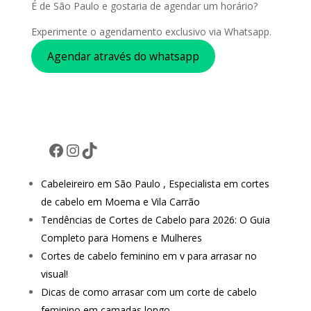
É de São Paulo e gostaria de agendar um horário?
Experimente o agendamento exclusivo via Whatsapp.
Agendar através do whatsapp
Facebook
Instagram
TikTok
Cabeleireiro em São Paulo , Especialista em cortes
de cabelo em Moema e Vila Carrão
Tendências de Cortes de Cabelo para 2026: O Guia
Completo para Homens e Mulheres
Cortes de cabelo feminino em v para arrasar no
visual!
Dicas de como arrasar com um corte de cabelo
feminino em camadas longo