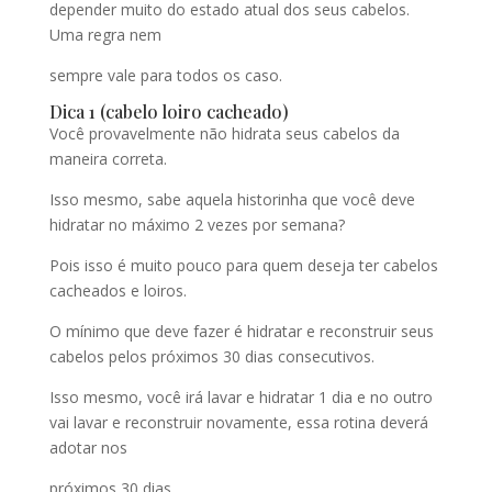
depender muito do estado atual dos seus cabelos.
Uma regra nem
sempre vale para todos os caso.
Dica 1 (cabelo loiro cacheado)
Você provavelmente não hidrata seus cabelos da
maneira correta.
Isso mesmo, sabe aquela historinha que você deve
hidratar no máximo 2 vezes por semana?
Pois isso é muito pouco para quem deseja ter cabelos
cacheados e loiros.
O mínimo que deve fazer é hidratar e reconstruir seus
cabelos pelos próximos 30 dias consecutivos.
Isso mesmo, você irá lavar e hidratar 1 dia e no outro
vai lavar e reconstruir novamente, essa rotina deverá
adotar nos
próximos 30 dias.