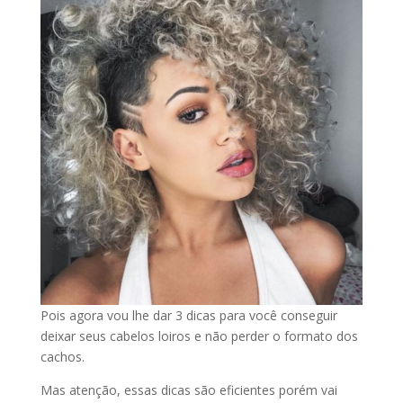
Pois agora vou lhe dar 3 dicas para você conseguir
deixar seus cabelos loiros e não perder o formato dos
cachos.
Mas atenção, essas dicas são eficientes porém vai