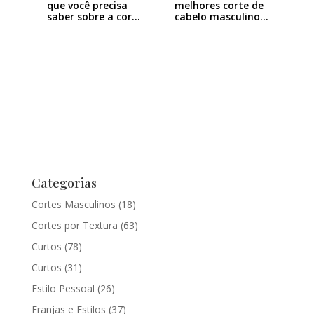
que você precisa
melhores corte de
saber sobre a cor…
cabelo masculino…
Categorias
Cortes Masculinos
(18)
Cortes por Textura
(63)
Curtos
(78)
Curtos
(31)
Estilo Pessoal
(26)
Franjas e Estilos
(37)