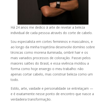
Há 24 anos me dedico à arte de revelar a beleza
individual de cada pessoa através do corte de cabelo.
Sou especialista em cortes femininos e masculinos, e
ao longo da minha trajetória desenvolvi domínio sobre
técnicas como morena iluminada, ombré hair e os
mais variados processos de coloração. Passei pelos
maiores salões do Brasil, e essa vivência moldou a
forma como hoje enxergo o meu trabalho: não
apenas cortar cabelo, mas construir beleza como um
todo.
Estilo, arte, vaidade e personalidade se entrelaçam —
e é exatamente nesse ponto de encontro que nasce a
verdadeira transformação.