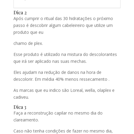
Dica 2
Após cumprir o ritual das 30 hidratações o próximo
passo é descobrir algum cabeleireiro que utilize um
produto que eu
chamo de plex.
Esse produto é utilizado na mistura do descolorantes
que irá ser aplicado nas suas mechas.
Eles ajudam na redução de danos na hora de
descolorir. Em média 40% menos ressecamento .
As marcas que eu indico são Loreal, wella, olaplex e
cadiveu.
Dica 3
Faça a reconstrução capilar no mesmo dia do
clareamento.
Caso não tenha condições de fazer no mesmo dia,