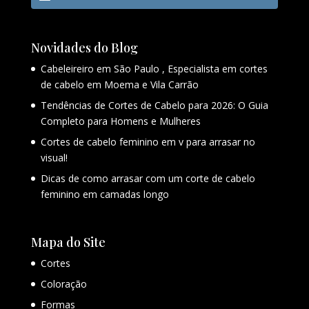
Novidades do Blog
Cabeleireiro em São Paulo , Especialista em cortes
de cabelo em Moema e Vila Carrão
Tendências de Cortes de Cabelo para 2026: O Guia
Completo para Homens e Mulheres
Cortes de cabelo feminino em v para arrasar no
visual!
Dicas de como arrasar com um corte de cabelo
feminino em camadas longo
Mapa do Site
Cortes
Coloração
Formas