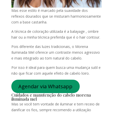
Mas esse estilo é marcado pela suavidade dos
reflexos dourados que se misturam harmoniosamente
com a base castanha.
A técnica de coloração utilizada é a balayage , ombre
hair ou a minha técnica preferida que é o hair contour.
Pois diferente das luzes tradicionais, o Morena
Iluminada Mel oferece um contraste menos agressivo
e mais integrado ao tom natural do cabelo.
Por isso é ideal para quem busca uma mudança sutil e
não que ficar com aquele efeito de cabelo loiro.
Agendar via Whatsapp
Cuidados e manutenção do cabelo morena
iluminada mel
Mas se você tem vontade de iluminar e tem receio de
danificar os fios, sempre recomendo a utilização