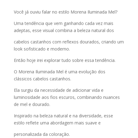
Você já ouviu falar no estilo Morena Iluminada Mel?
Uma tendência que vem ganhando cada vez mais
adeptas, esse visual combina a beleza natural dos
cabelos castanhos com reflexos dourados, criando um
look sofisticado e moderno.
Então hoje irei explorar tudo sobre essa tendência.
O Morena Iluminada Mel é uma evolução dos
clássicos cabelos castanhos.
Ela surgiu da necessidade de adicionar vida e
luminosidade aos fios escuros, combinando nuances
de mel e dourado.
Inspirado na beleza natural e na diversidade, esse
estilo reflete uma abordagem mais suave e
personalizada da coloração.