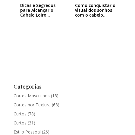
Dicas e Segredos
Como conquistar o
para Alcançar o
visual dos sonhos
Cabelo Loiro…
com o cabelo…
Categorias
Cortes Masculinos
(18)
Cortes por Textura
(63)
Curtos
(78)
Curtos
(31)
Estilo Pessoal
(26)