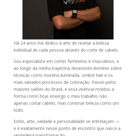
Há 24 anos me dedico à arte de revelar a beleza
individual de cada pessoa através do corte de cabelo.
Sou especialista em cortes femininos e masculinos, e
ao longo da minha trajetória desenvolvi domínio sobre
técnicas como morena iluminada, ombré hair e os
mais variados processos de coloração. Passei pelos
maiores salões do Brasil, e essa vivência moldou a
forma como hoje enxergo o meu trabalho: não
apenas cortar cabelo, mas construir beleza como um
todo.
Estilo, arte, vaidade e personalidade se entrelaçam —
e é exatamente nesse ponto de encontro que nasce a
verdadeira transformação.