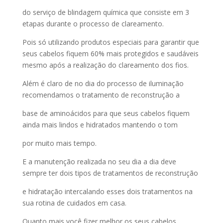
do serviço de blindagem química que consiste em 3
etapas durante o processo de clareamento.
Pois só utilizando produtos especiais para garantir que
seus cabelos fiquem 60% mais protegidos e saudáveis
mesmo após a realização do clareamento dos fios.
Além é claro de no dia do processo de iluminação
recomendamos o tratamento de reconstrução a
base de aminoácidos para que seus cabelos fiquem
ainda mais lindos e hidratados mantendo o tom
por muito mais tempo.
E a manutenção realizada no seu dia a dia deve
sempre ter dois tipos de tratamentos de reconstrução
e hidratação intercalando esses dois tratamentos na
sua rotina de cuidados em casa.
Quanto mais você fizer melhor os seus cabelos