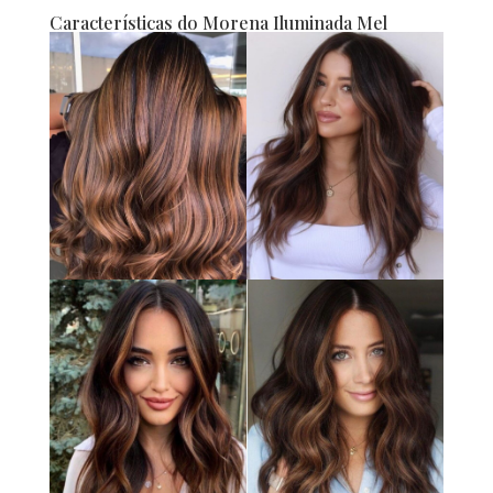
Características do Morena Iluminada Mel