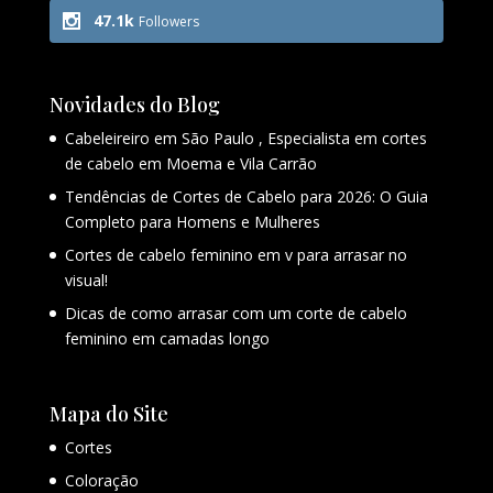
47.1k
Followers
Novidades do Blog
Cabeleireiro em São Paulo , Especialista em cortes
de cabelo em Moema e Vila Carrão
Tendências de Cortes de Cabelo para 2026: O Guia
Completo para Homens e Mulheres
Cortes de cabelo feminino em v para arrasar no
visual!
Dicas de como arrasar com um corte de cabelo
feminino em camadas longo
Mapa do Site
Cortes
Coloração