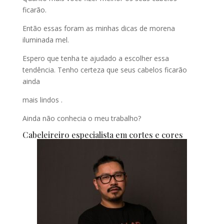
ficarão.
Então essas foram as minhas dicas de morena
iluminada mel.
Espero que tenha te ajudado a escolher essa
tendência. Tenho certeza que seus cabelos ficarão
ainda
mais lindos .
Ainda não conhecia o meu trabalho?
Cabeleireiro especialista em cortes e cores