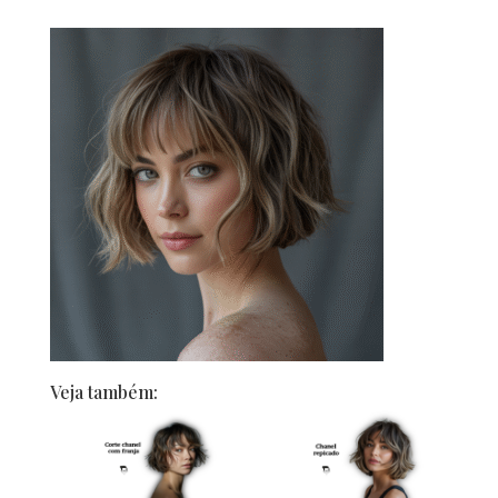
Veja também: