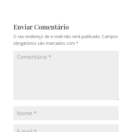
Enviar Comentário
O seu endereço de e-mail não será publicado.
Campos
obrigatórios são marcados com
*