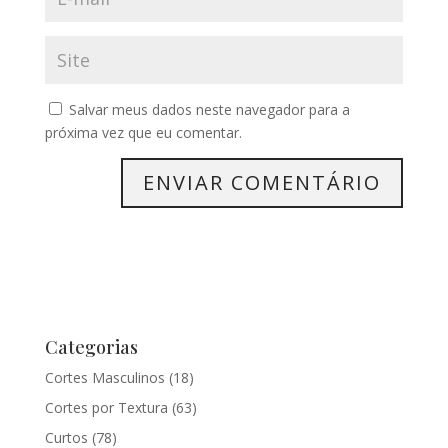
Salvar meus dados neste navegador para a
próxima vez que eu comentar.
Categorias
Cortes Masculinos
(18)
Cortes por Textura
(63)
Curtos
(78)