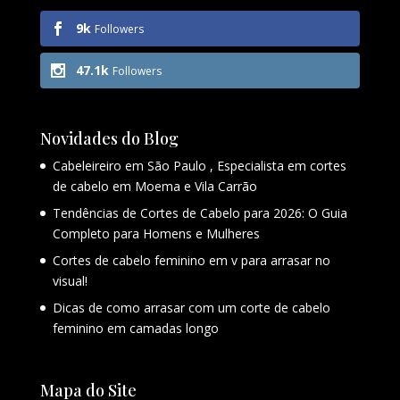
9k
Followers
47.1k
Followers
Novidades do Blog
Cabeleireiro em São Paulo , Especialista em cortes
de cabelo em Moema e Vila Carrão
Tendências de Cortes de Cabelo para 2026: O Guia
Completo para Homens e Mulheres
Cortes de cabelo feminino em v para arrasar no
visual!
Dicas de como arrasar com um corte de cabelo
feminino em camadas longo
Mapa do Site