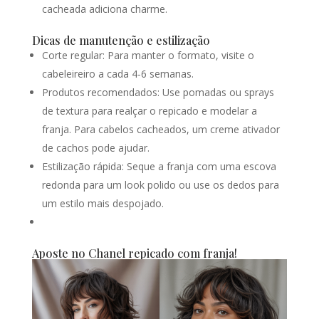
cacheada adiciona charme.
Dicas de manutenção e estilização
Corte regular: Para manter o formato, visite o
cabeleireiro a cada 4-6 semanas.
Produtos recomendados: Use pomadas ou sprays
de textura para realçar o repicado e modelar a
franja. Para cabelos cacheados, um creme ativador
de cachos pode ajudar.
Estilização rápida: Seque a franja com uma escova
redonda para um look polido ou use os dedos para
um estilo mais despojado.
Aposte no Chanel repicado com franja!