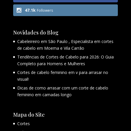
47.1k
Followers
Novidades do Blog
Cabeleireiro em São Paulo , Especialista em cortes
de cabelo em Moema e Vila Carrão
Tendências de Cortes de Cabelo para 2026: O Guia
Completo para Homens e Mulheres
Cortes de cabelo feminino em v para arrasar no
visual!
Dicas de como arrasar com um corte de cabelo
feminino em camadas longo
Mapa do Site
Cortes