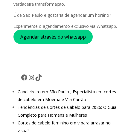
verdadeira transformação.
É de São Paulo e gostaria de agendar um horário?
Experimente o agendamento exclusivo via Whatsapp.
Agendar através do whatsapp
Facebook
Instagram
TikTok
Cabeleireiro em São Paulo , Especialista em cortes
de cabelo em Moema e Vila Carrão
Tendências de Cortes de Cabelo para 2026: O Guia
Completo para Homens e Mulheres
Cortes de cabelo feminino em v para arrasar no
visual!