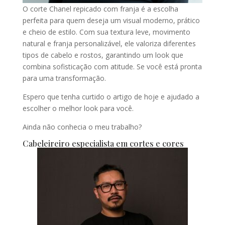
O corte Chanel repicado com franja é a escolha
perfeita para quem deseja um visual moderno, prático
e cheio de estilo. Com sua textura leve, movimento
natural e franja personalizável, ele valoriza diferentes
tipos de cabelo e rostos, garantindo um look que
combina sofisticação com atitude. Se você está pronta
para uma transformação.
Espero que tenha curtido o artigo de hoje e ajudado a
escolher o melhor look para você.
Ainda não conhecia o meu trabalho?
Cabeleireiro especialista em cortes e cores