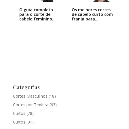
Os melhores cortes
O guia completo
de cabelo curto com
para o corte de
franja para…
cabelo feminino…
Categorias
Cortes Masculinos
(18)
Cortes por Textura
(63)
Curtos
(78)
Curtos
(31)