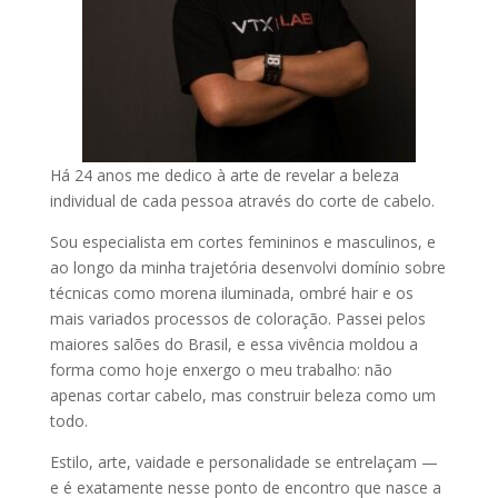
Há 24 anos me dedico à arte de revelar a beleza
individual de cada pessoa através do corte de cabelo.
Sou especialista em cortes femininos e masculinos, e
ao longo da minha trajetória desenvolvi domínio sobre
técnicas como morena iluminada, ombré hair e os
mais variados processos de coloração. Passei pelos
maiores salões do Brasil, e essa vivência moldou a
forma como hoje enxergo o meu trabalho: não
apenas cortar cabelo, mas construir beleza como um
todo.
Estilo, arte, vaidade e personalidade se entrelaçam —
e é exatamente nesse ponto de encontro que nasce a