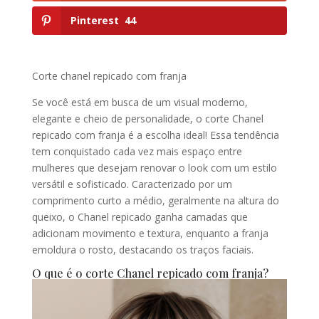
Pinterest
44
Corte chanel repicado com franja
Se você está em busca de um visual moderno,
elegante e cheio de personalidade, o corte Chanel
repicado com franja é a escolha ideal! Essa tendência
tem conquistado cada vez mais espaço entre
mulheres que desejam renovar o look com um estilo
versátil e sofisticado. Caracterizado por um
comprimento curto a médio, geralmente na altura do
queixo, o Chanel repicado ganha camadas que
adicionam movimento e textura, enquanto a franja
emoldura o rosto, destacando os traços faciais.
O que é o corte Chanel repicado com franja?