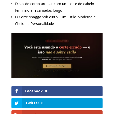
Dicas de como arrasar com um corte de cabelo
feminino em camadas longo
O Corte shaggy bob curto : Um Estilo Moderno e
Cheio de Personalidade
Facebook
0
Twitter
0