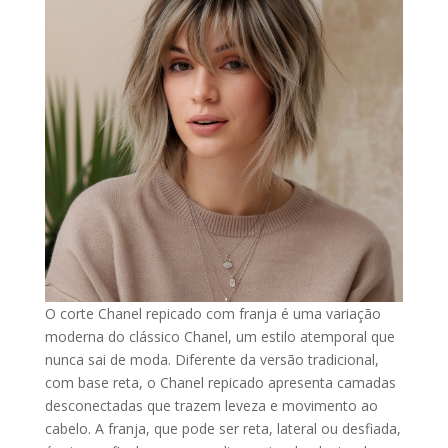
O corte Chanel repicado com franja é uma variação
moderna do clássico Chanel, um estilo atemporal que
nunca sai de moda. Diferente da versão tradicional,
com base reta, o Chanel repicado apresenta camadas
desconectadas que trazem leveza e movimento ao
cabelo. A franja, que pode ser reta, lateral ou desfiada,