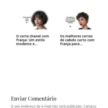
O corte chanel com
Os melhores cortes
franja: Um estilo
de cabelo curto com
moderno e…
franja para…
Enviar Comentário
O seu endereço de e-mail não será publicado.
Campos