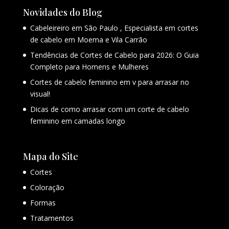
Novidades do Blog
Cabeleireiro em São Paulo , Especialista em cortes
de cabelo em Moema e Vila Carrão
Tendências de Cortes de Cabelo para 2026: O Guia
Completo para Homens e Mulheres
Cortes de cabelo feminino em v para arrasar no
visual!
Dicas de como arrasar com um corte de cabelo
feminino em camadas longo
Mapa do Site
Cortes
Coloração
Formas
Tratamentos