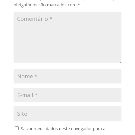
obrigatórios são marcados com
*
Salvar meus dados neste navegador para a