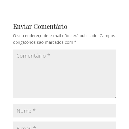
Enviar Comentário
O seu endereço de e-mail não será publicado.
Campos
obrigatórios são marcados com
*