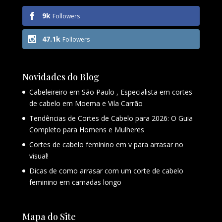
9k
Followers
47.1k
Followers
Novidades do Blog
Cabeleireiro em São Paulo , Especialista em cortes
de cabelo em Moema e Vila Carrão
Tendências de Cortes de Cabelo para 2026: O Guia
Completo para Homens e Mulheres
Cortes de cabelo feminino em v para arrasar no
visual!
Dicas de como arrasar com um corte de cabelo
feminino em camadas longo
Mapa do Site