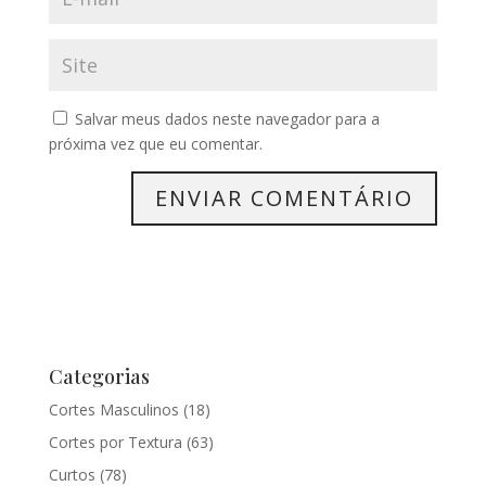
Salvar meus dados neste navegador para a
próxima vez que eu comentar.
Categorias
Cortes Masculinos
(18)
Cortes por Textura
(63)
Curtos
(78)