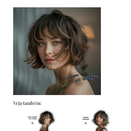
Veja também: