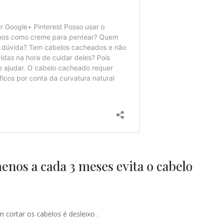
enos a cada 3 meses evita o cabelo
 cortar os cabelos é desleixo .