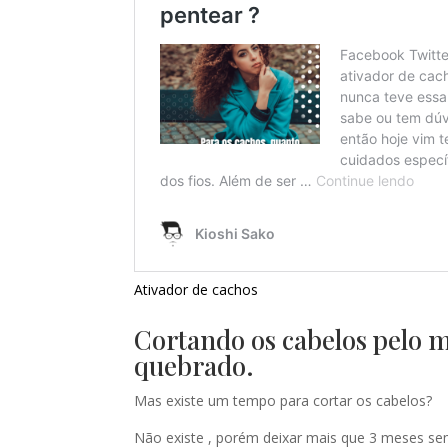
Ativador de cachos
Cortando os cabelos pelo m
quebrado.
Mas existe um tempo para cortar os cabelos?
Não existe , porém deixar mais que 3 meses sem