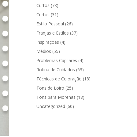
Curtos
(78)
Curtos
(31)
Estilo Pessoal
(26)
Franjas e Estilos
(37)
Inspirações
(4)
Médios
(55)
Problemas Capilares
(4)
Rotina de Cuidados
(63)
Técnicas de Coloração
(18)
Tons de Loiro
(25)
Tons para Morenas
(18)
Uncategorized
(60)