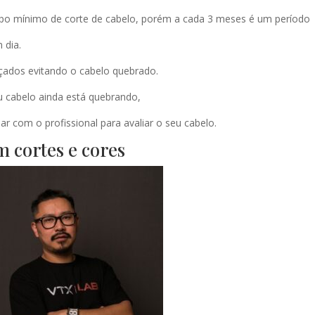
mpo mínimo de corte de cabelo, porém a cada 3 meses é um período
 dia.
açados evitando o cabelo quebrado.
 cabelo ainda está quebrando,
ar com o profissional para avaliar o seu cabelo.
m cortes e cores