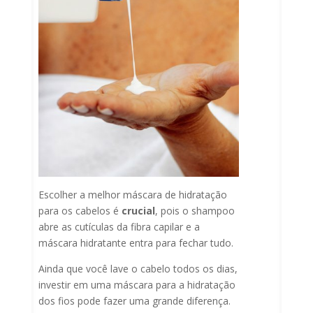
Escolher a melhor máscara de hidratação
para os cabelos é
crucial
, pois o shampoo
abre as cutículas da fibra capilar e a
máscara hidratante entra para fechar tudo.
Ainda que você lave o cabelo todos os dias,
investir em uma máscara para a hidratação
dos fios pode fazer uma grande diferença.