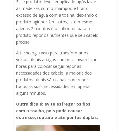
Esse produto deve ser aplicado após lavar
as madeixas com o shampoo e tirar o
excesso de água com a toalha, deixando o
produto agir por 2 minutos, isto mesmo,
apenas 2 minutos é o suficiente para o
produto repor os nutrientes que seu cabelo
precisa.
A tecnologia veio para transformar os
velhos rituais antigos que precisavam ficar
horas para colocar seguir repor as
necessidades dos cabelo, a maioria dos
produtos atuais são capazes de repor
todos as suas necessidades em apenas
alguns minutos.
Outra
dica
é:
evite esfregar os fios
com a toalha, pois pode causar
estresse, ruptura e até pontas duplas.