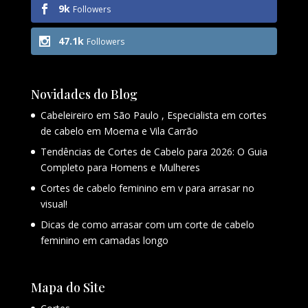
9k
Followers
47.1k
Followers
Novidades do Blog
Cabeleireiro em São Paulo , Especialista em cortes
de cabelo em Moema e Vila Carrão
Tendências de Cortes de Cabelo para 2026: O Guia
Completo para Homens e Mulheres
Cortes de cabelo feminino em v para arrasar no
visual!
Dicas de como arrasar com um corte de cabelo
feminino em camadas longo
Mapa do Site