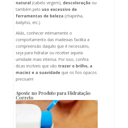
natural
(cabelo virgem),
descoloração
ou
também pelo
uso excessivo de
ferramentas de beleza
(chapinha,
babyliss
, etc.)
Aliás, conhecer intimamente o
comportamento das madeixas facilita a
compreensão daquilo que é necessário,
seja para hidratar ou receber aquela
umidade mais intensa. Por isso, confira
dicas incríveis que vão
trazer
o brilho, a
maciez e a suavidade
que os fios opacos
precisam!
Aposte no Produto para Hidratação
Correto