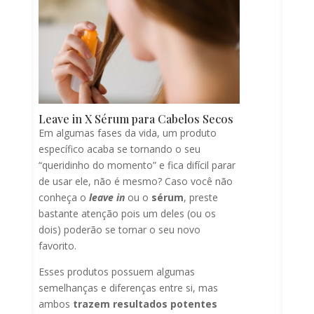
Leave in X Sérum para Cabelos Secos
Em algumas fases da vida, um produto
específico acaba se tornando o seu
“queridinho do momento” e fica difícil parar
de usar ele, não é mesmo? Caso você não
conheça o
leave in
ou o
sérum
, preste
bastante atenção pois um deles (ou os
dois) poderão se tornar o seu novo
favorito.
Esses produtos possuem algumas
semelhanças e diferenças entre si, mas
ambos
trazem resultados potentes