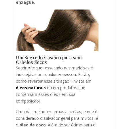
enxágue
.
Um Segredo Caseiro para seus
Cabelos Secos
Sentir o toque ressecado nas madeixas é
indesejável por qualquer pessoa. Então,
como reverter essa situação? Invista em
óleos naturais
ou em produtos que
contenham esses óleos em sua
composição!
Uma das melhores armas secretas, e que é
considerado o salvador geral para muitos, é
o
óleo de coco
. Além de ser ótimo para o