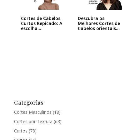
Cortes de Cabelos
Descubra os
Curtos Repicado: A
Melhores Cortes de
escolha…
Cabelos orientais
feminino
Categorias
Cortes Masculinos
(18)
Cortes por Textura
(63)
Curtos
(78)