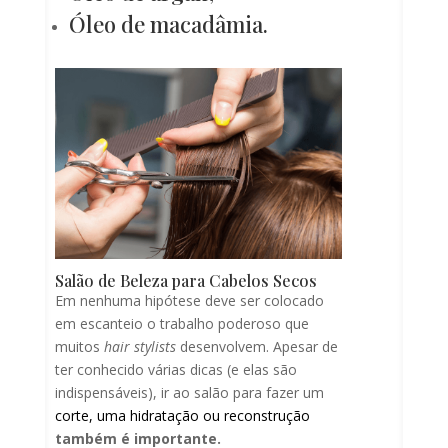
Óleo de macadâmia.
Salão de Beleza para Cabelos Secos
Em nenhuma hipótese deve ser colocado
em escanteio o trabalho poderoso que
muitos
hair stylists
desenvolvem. Apesar de
ter conhecido várias dicas (e elas são
indispensáveis), ir ao salão para fazer um
corte, uma hidratação ou reconstrução
também é importante.