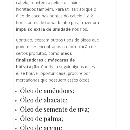
cabelo, mantém a pele e os lábios
hidratados também. Para utilizar: aplique o
óleo de coco nas pontas do cabelo 1 a 2
horas antes de tomar banho para trazer um
impulso extra de umidade
nos fios.
Contudo, existem outros tipos de óleos que
podem ser encontrados na formulação de
certos produtos, como
óleos
finalizadores
e
máscaras de
hidratação
. Confira a seguir alguns deles
e, se houver oportunidade, procure por
mercadorias que possuem esses óleos:
Óleo de amêndoas;
Óleo de abacate;
Óleo de semente de uva;
Óleo de palma;
Óleo de argan;