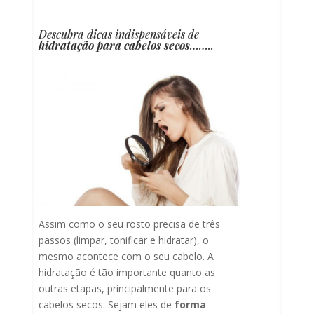
Descubra dicas indispensáveis de
hidratação para cabelos secos
……..
Assim como o seu rosto precisa de três
passos (limpar, tonificar e hidratar), o
mesmo acontece com o seu cabelo. A
hidratação é tão importante quanto as
outras etapas, principalmente para os
cabelos secos. Sejam eles de
forma