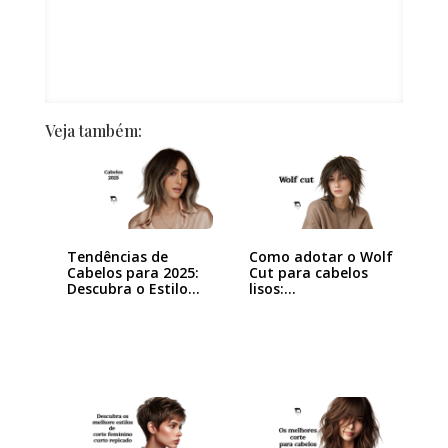
Veja também:
Tendências de
Como adotar o Wolf
Cabelos para 2025:
Cut para cabelos
Descubra o Estilo…
lisos:…