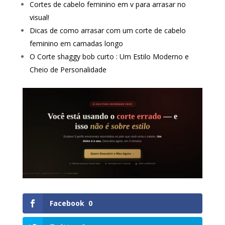
Cortes de cabelo feminino em v para arrasar no
visual!
Dicas de como arrasar com um corte de cabelo
feminino em camadas longo
O Corte shaggy bob curto : Um Estilo Moderno e
Cheio de Personalidade
Facebook
0