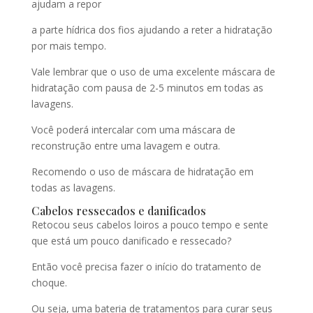
ajudam a repor
a parte hídrica dos fios ajudando a reter a hidratação
por mais tempo.
Vale lembrar que o uso de uma excelente máscara de
hidratação com pausa de 2-5 minutos em todas as
lavagens.
Você poderá intercalar com uma máscara de
reconstrução entre uma lavagem e outra.
Recomendo o uso de máscara de hidratação em
todas as lavagens.
Cabelos ressecados e danificados
Retocou seus cabelos loiros a pouco tempo e sente
que está um pouco danificado e ressecado?
Então você precisa fazer o início do tratamento de
choque.
Ou seja, uma bateria de tratamentos para curar seus