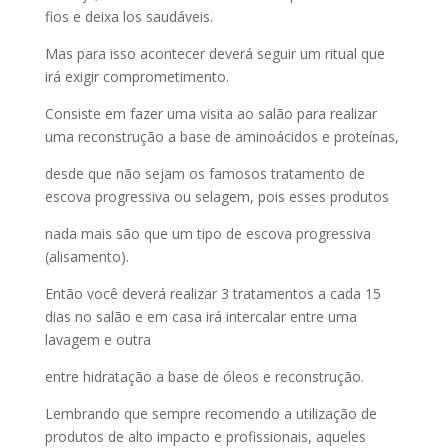
fios e deixa los saudáveis.
Mas para isso acontecer deverá seguir um ritual que
irá exigir comprometimento.
Consiste em fazer uma visita ao salão para realizar
uma reconstrução a base de aminoácidos e proteínas,
desde que não sejam os famosos tratamento de
escova progressiva ou selagem, pois esses produtos
nada mais são que um tipo de escova progressiva
(alisamento).
Então você deverá realizar 3 tratamentos a cada 15
dias no salão e em casa irá intercalar entre uma
lavagem e outra
entre hidratação a base de óleos e reconstrução.
Lembrando que sempre recomendo a utilização de
produtos de alto impacto e profissionais, aqueles