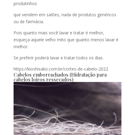
produtinhos
que vendem em salões, nada de produtos genéricos
ou de farmácia.
Pois quanto mais você lavar e tratar é melhor,
esqueça aquele velho mito que quanto menos lavar é
melhor.
Se preferir poderá lavar e tratar todos os dias.
https://kioshisako.com.br/cortes-de-cabelo-2022
Cabelos emborrachados (Hidratação para
cabelos loiros ressecados)