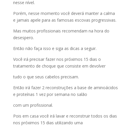
nesse nível.
Porém, nesse momento você deverá manter a calma
e jamais apele para as famosas escovas progressivas.
Mas muitos profissionais recomendam na hora do
desespero.
Então não faça isso e siga as dicas a seguir.
Você irá precisar fazer nos próximos 15 dias o
tratamento de choque que consiste em devolver
tudo o que seus cabelos precisam.
Então irá fazer 2 reconstruções a base de aminoácidos
e proteínas 1 vez por semana no salão
com um profissional.
Pois em casa você irá lavar e reconstruir todos os dias
nos próximos 15 dias utilizando uma