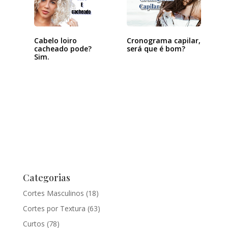
Cabelo loiro
Cronograma capilar,
cacheado pode?
será que é bom?
Sim.
Categorias
Cortes Masculinos
(18)
Cortes por Textura
(63)
Curtos
(78)