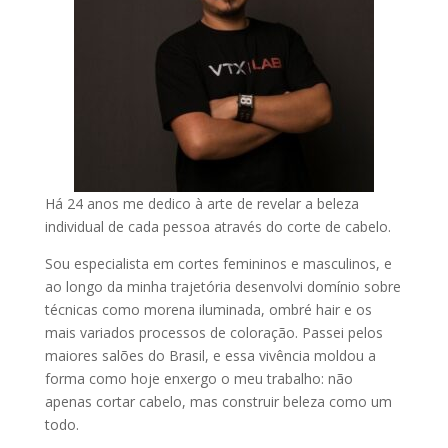
Há 24 anos me dedico à arte de revelar a beleza
individual de cada pessoa através do corte de cabelo.
Sou especialista em cortes femininos e masculinos, e
ao longo da minha trajetória desenvolvi domínio sobre
técnicas como morena iluminada, ombré hair e os
mais variados processos de coloração. Passei pelos
maiores salões do Brasil, e essa vivência moldou a
forma como hoje enxergo o meu trabalho: não
apenas cortar cabelo, mas construir beleza como um
todo.