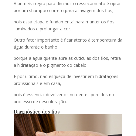
A primeira regra para diminuir o ressecamento é optar
por um shampoo correto para a lavagem dos fios,
pois essa etapa é fundamental para manter os fios
iluminados e prolongar a cor.
Outro fator importante é ficar atento à temperatura da
água durante o banho,
porque a água quente abre as cutículas dos fios, retira
a hidratação e o pigmento do cabelo.
E por último, não esqueça de investir em hidratações
profissionais e em casa,
pois é essencial devolver os nutrientes perdidos no
processo de descoloração.
Diagnóstico dos fios