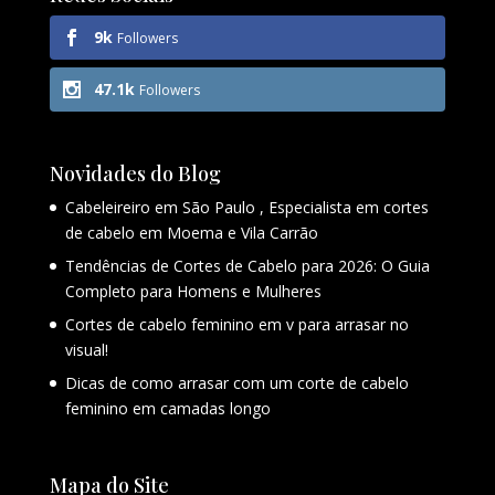
9k
Followers
47.1k
Followers
Novidades do Blog
Cabeleireiro em São Paulo , Especialista em cortes
de cabelo em Moema e Vila Carrão
Tendências de Cortes de Cabelo para 2026: O Guia
Completo para Homens e Mulheres
Cortes de cabelo feminino em v para arrasar no
visual!
Dicas de como arrasar com um corte de cabelo
feminino em camadas longo
Mapa do Site