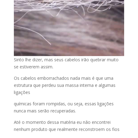
Sinto lhe dizer, mas seus cabelos irão quebrar muito
se estiverem assim.
Os cabelos emborrachados nada mais é que uma
estrutura que perdeu sua massa interna e algumas
ligações
químicas foram rompidas, ou seja, essas ligações
nunca mais serão recuperadas.
Até o momento dessa matéria eu não encontrei
nenhum produto que realmente reconstroem os fios