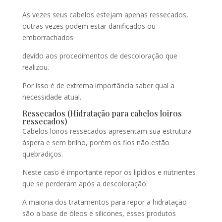
As vezes seus cabelos estejam apenas ressecados,
outras vezes podem estar danificados ou
emborrachados
devido aos procedimentos de descoloração que
realizou.
Por isso é de extrema importância saber qual a
necessidade atual.
Ressecados (Hidratação para cabelos loiros
ressecados)
Cabelos loiros ressecados apresentam sua estrutura
áspera e sem brilho, porém os fios não estão
quebradiços.
Neste caso é importante repor os lipídios e nutrientes
que se perderam após a descoloração.
A maioria dos tratamentos para repor a hidratação
são a base de óleos e silicones, esses produtos