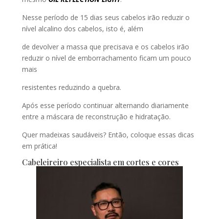
Nesse período de 15 dias seus cabelos irão reduzir o
nível alcalino dos cabelos, isto é, além
de devolver a massa que precisava e os cabelos irão
reduzir o nível de emborrachamento ficam um pouco
mais
resistentes reduzindo a quebra.
Após esse período continuar alternando diariamente
entre a máscara de reconstrução e hidratação.
Quer madeixas saudáveis? Então, coloque essas dicas
em prática!
Cabeleireiro especialista em cortes e cores