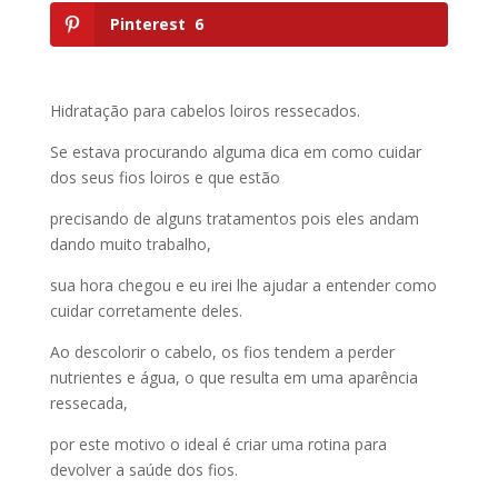
Pinterest
6
Hidratação para cabelos loiros ressecados.
Se estava procurando alguma dica em como cuidar
dos seus fios loiros e que estão
precisando de alguns tratamentos pois eles andam
dando muito trabalho,
sua hora chegou e eu irei lhe ajudar a entender como
cuidar corretamente deles.
Ao descolorir o cabelo, os fios tendem a perder
nutrientes e água, o que resulta em uma aparência
ressecada,
por este motivo o ideal é criar uma rotina para
devolver a saúde dos fios.