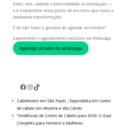
Estilo, arte, vaidade e personalidade se entrelaçam —
e é exatamente nesse ponto de encontro que nasce a
verdadeira transformação.
É de São Paulo e gostaria de agendar um horário?
Experimente o agendamento exclusivo via Whatsapp.
Agendar através do whatsapp
Facebook
Instagram
TikTok
Cabeleireiro em São Paulo , Especialista em cortes
de cabelo em Moema e Vila Carrão
Tendências de Cortes de Cabelo para 2026: O Guia
Completo para Homens e Mulheres