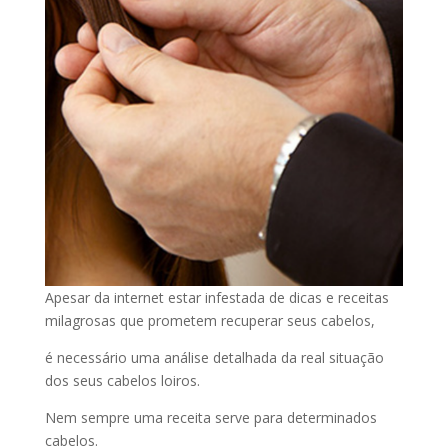
Apesar da internet estar infestada de dicas e receitas
milagrosas que prometem recuperar seus cabelos,
é necessário uma análise detalhada da real situação
dos seus cabelos loiros.
Nem sempre uma receita serve para determinados
cabelos.