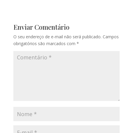
Enviar Comentário
O seu endereço de e-mail não será publicado.
Campos
obrigatórios são marcados com
*