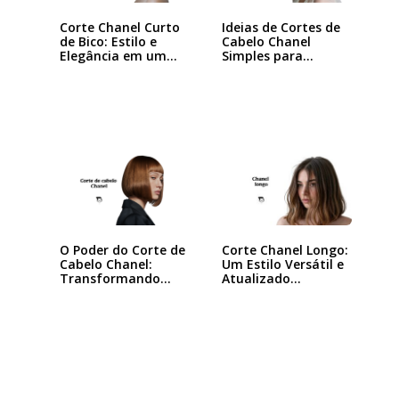
Corte Chanel Curto
Ideias de Cortes de
de Bico: Estilo e
Cabelo Chanel
Elegância em um…
Simples para…
O Poder do Corte de
Corte Chanel Longo:
Cabelo Chanel:
Um Estilo Versátil e
Transformando
Atualizado…
seu…