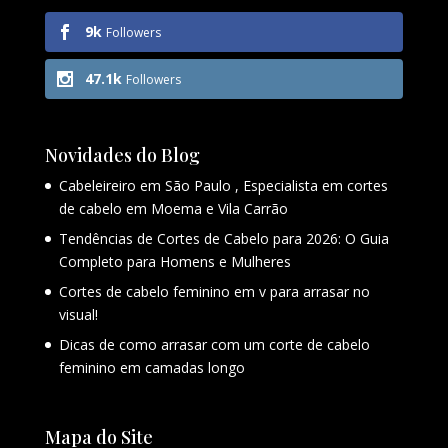
9k
Followers
47.1k
Followers
Novidades do Blog
Cabeleireiro em São Paulo , Especialista em cortes
de cabelo em Moema e Vila Carrão
Tendências de Cortes de Cabelo para 2026: O Guia
Completo para Homens e Mulheres
Cortes de cabelo feminino em v para arrasar no
visual!
Dicas de como arrasar com um corte de cabelo
feminino em camadas longo
Mapa do Site