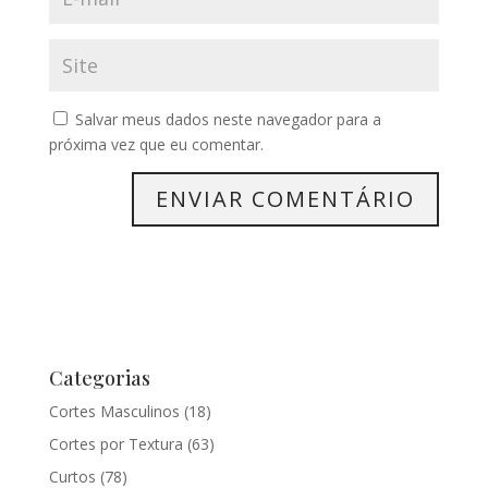
Salvar meus dados neste navegador para a
próxima vez que eu comentar.
Categorias
Cortes Masculinos
(18)
Cortes por Textura
(63)
Curtos
(78)