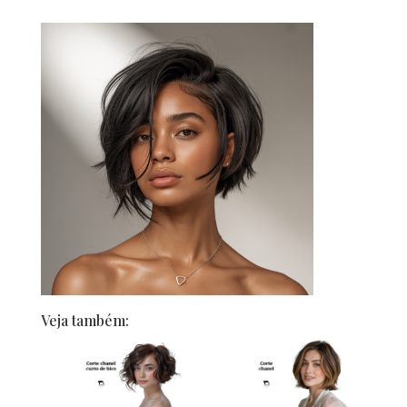
Veja também: