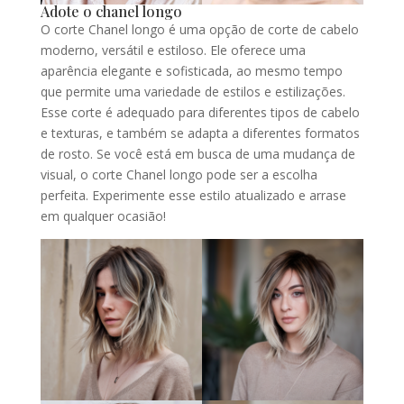
Adote o chanel longo
O corte Chanel longo é uma opção de corte de cabelo
moderno, versátil e estiloso. Ele oferece uma
aparência elegante e sofisticada, ao mesmo tempo
que permite uma variedade de estilos e estilizações.
Esse corte é adequado para diferentes tipos de cabelo
e texturas, e também se adapta a diferentes formatos
de rosto. Se você está em busca de uma mudança de
visual, o corte Chanel longo pode ser a escolha
perfeita. Experimente esse estilo atualizado e arrase
em qualquer ocasião!