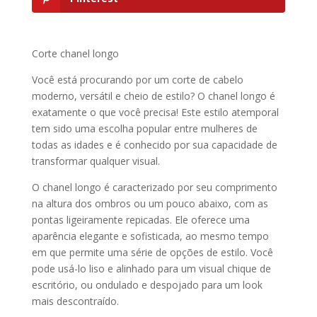
Corte chanel longo
Você está procurando por um corte de cabelo
moderno, versátil e cheio de estilo? O chanel longo é
exatamente o que você precisa! Este estilo atemporal
tem sido uma escolha popular entre mulheres de
todas as idades e é conhecido por sua capacidade de
transformar qualquer visual.
O chanel longo é caracterizado por seu comprimento
na altura dos ombros ou um pouco abaixo, com as
pontas ligeiramente repicadas. Ele oferece uma
aparência elegante e sofisticada, ao mesmo tempo
em que permite uma série de opções de estilo. Você
pode usá-lo liso e alinhado para um visual chique de
escritório, ou ondulado e despojado para um look
mais descontraído.