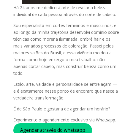
Há 24 anos me dedico à arte de revelar a beleza
individual de cada pessoa através do corte de cabelo.
Sou especialista em cortes femininos e masculinos, e
ao longo da minha trajetória desenvolvi domínio sobre
técnicas como morena iluminada, ombré hair e os
mais variados processos de coloração. Passei pelos
maiores salões do Brasil, e essa vivência moldou a
forma como hoje enxergo o meu trabalho: não
apenas cortar cabelo, mas construir beleza como um
todo.
Estilo, arte, vaidade e personalidade se entrelaçam —
e é exatamente nesse ponto de encontro que nasce a
verdadeira transformação.
É de São Paulo e gostaria de agendar um horário?
Experimente o agendamento exclusivo via Whatsapp.
Agendar através do whatsapp