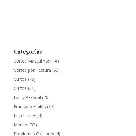
Categorias
Cortes Masculinos
(18)
Cortes por Textura
(63)
Curtos
(78)
Curtos
(31)
Estilo Pessoal
(26)
Franjas e Estilos
(37)
Inspirações
(4)
Médios
(55)
Problemas Capilares
(4)