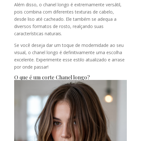
Além disso, o chanel longo é extremamente versátil,
pois combina com diferentes texturas de cabelo,
desde liso até cacheado. Ele também se adequa a
diversos formatos de rosto, realçando suas
características naturais.
Se você deseja dar um toque de modernidade ao seu
visual, o chanel longo é definitivamente uma escolha
excelente. Experimente esse estilo atualizado e arrase
por onde passar!
O que é um corte Chanel longo?