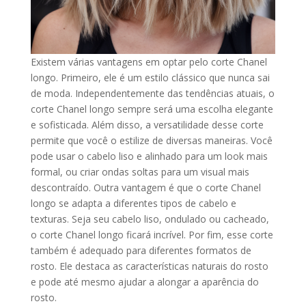
Existem várias vantagens em optar pelo corte Chanel
longo. Primeiro, ele é um estilo clássico que nunca sai
de moda. Independentemente das tendências atuais, o
corte Chanel longo sempre será uma escolha elegante
e sofisticada. Além disso, a versatilidade desse corte
permite que você o estilize de diversas maneiras. Você
pode usar o cabelo liso e alinhado para um look mais
formal, ou criar ondas soltas para um visual mais
descontraído. Outra vantagem é que o corte Chanel
longo se adapta a diferentes tipos de cabelo e
texturas. Seja seu cabelo liso, ondulado ou cacheado,
o corte Chanel longo ficará incrível. Por fim, esse corte
também é adequado para diferentes formatos de
rosto. Ele destaca as características naturais do rosto
e pode até mesmo ajudar a alongar a aparência do
rosto.