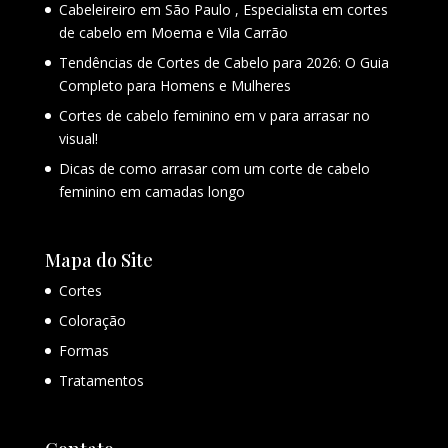
Cabeleireiro em São Paulo , Especialista em cortes
de cabelo em Moema e Vila Carrão
Tendências de Cortes de Cabelo para 2026: O Guia
Completo para Homens e Mulheres
Cortes de cabelo feminino em v para arrasar no
visual!
Dicas de como arrasar com um corte de cabelo
feminino em camadas longo
Mapa do Site
Cortes
Coloração
Formas
Tratamentos