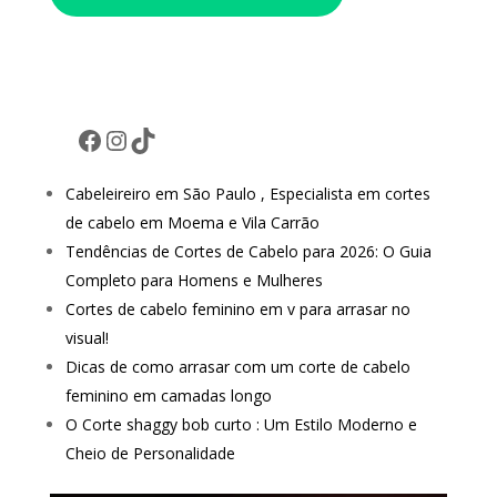
Facebook
Instagram
TikTok
Cabeleireiro em São Paulo , Especialista em cortes
de cabelo em Moema e Vila Carrão
Tendências de Cortes de Cabelo para 2026: O Guia
Completo para Homens e Mulheres
Cortes de cabelo feminino em v para arrasar no
visual!
Dicas de como arrasar com um corte de cabelo
feminino em camadas longo
O Corte shaggy bob curto : Um Estilo Moderno e
Cheio de Personalidade