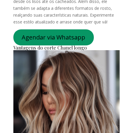
desde os lisos até os cacheados. Além disso, ele
também se adapta a diferentes formatos de rosto,
realçando suas características naturais. Experimente
esse estilo atualizado e arrase onde quer que vá!
Agendar via Whatsapp
Vantagens do corte Chanel longo