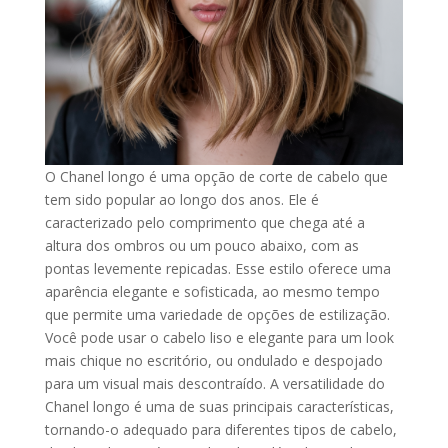
O Chanel longo é uma opção de corte de cabelo que
tem sido popular ao longo dos anos. Ele é
caracterizado pelo comprimento que chega até a
altura dos ombros ou um pouco abaixo, com as
pontas levemente repicadas. Esse estilo oferece uma
aparência elegante e sofisticada, ao mesmo tempo
que permite uma variedade de opções de estilização.
Você pode usar o cabelo liso e elegante para um look
mais chique no escritório, ou ondulado e despojado
para um visual mais descontraído. A versatilidade do
Chanel longo é uma de suas principais características,
tornando-o adequado para diferentes tipos de cabelo,