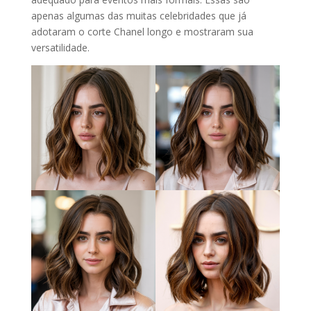
apenas algumas das muitas celebridades que já
adotaram o corte Chanel longo e mostraram sua
versatilidade.