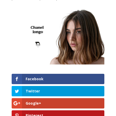
Facebook
Twitter
Google+
Pinterest