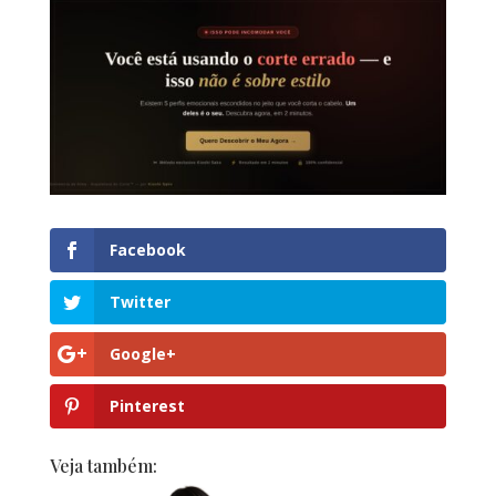
Facebook
Twitter
Google+
Pinterest
Veja também: