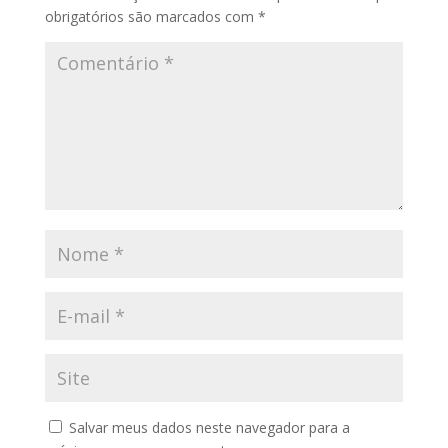
obrigatórios são marcados com
*
Salvar meus dados neste navegador para a