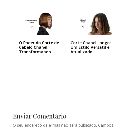
O Poder do Corte de
Corte Chanel Longo:
Cabelo Chanel:
Um Estilo Versátil e
Transformando
Atualizado…
seu…
Enviar Comentário
O seu endereço de e-mail não será publicado.
Campos