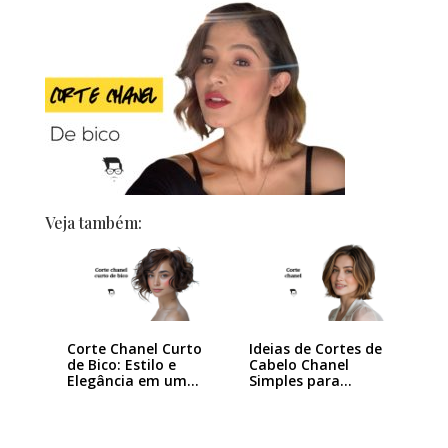
Veja também:
Corte Chanel Curto
Ideias de Cortes de
de Bico: Estilo e
Cabelo Chanel
Elegância em um…
Simples para…