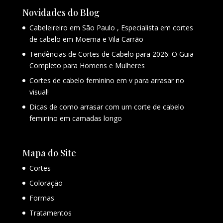
Novidades do Blog
Cabeleireiro em São Paulo , Especialista em cortes
de cabelo em Moema e Vila Carrão
Tendências de Cortes de Cabelo para 2026: O Guia
Completo para Homens e Mulheres
Cortes de cabelo feminino em v para arrasar no
visual!
Dicas de como arrasar com um corte de cabelo
feminino em camadas longo
Mapa do Site
Cortes
Coloração
Formas
Tratamentos