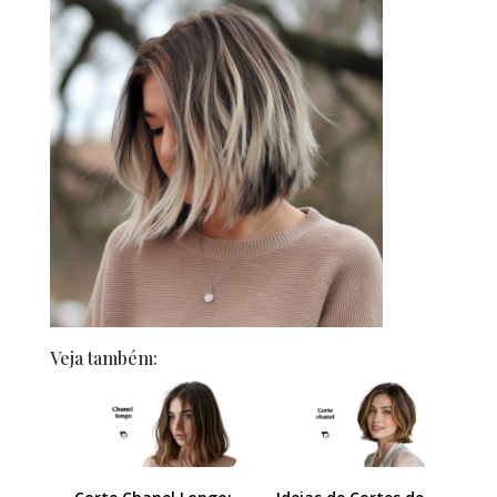
Veja também: