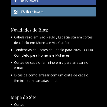
9k
Followers
47.1k
Followers
Novidades do Blog
Cabeleireiro em São Paulo , Especialista em cortes
de cabelo em Moema e Vila Carrão
Tendências de Cortes de Cabelo para 2026: O Guia
Completo para Homens e Mulheres
Cortes de cabelo feminino em v para arrasar no
visual!
Dicas de como arrasar com um corte de cabelo
feminino em camadas longo
Mapa do Site
Cortes