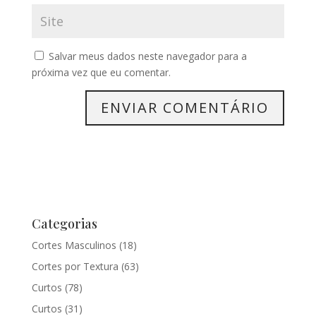
Salvar meus dados neste navegador para a
próxima vez que eu comentar.
Categorias
Cortes Masculinos
(18)
Cortes por Textura
(63)
Curtos
(78)
Curtos
(31)