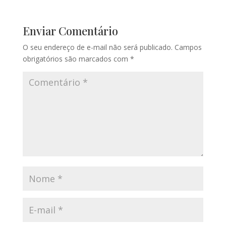
Enviar Comentário
O seu endereço de e-mail não será publicado.
Campos
obrigatórios são marcados com
*