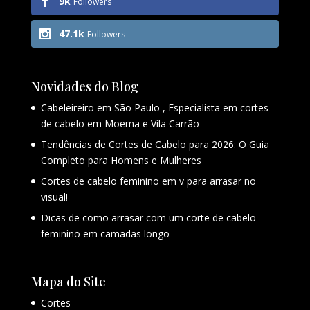
9k
Followers
47.1k
Followers
Novidades do Blog
Cabeleireiro em São Paulo , Especialista em cortes
de cabelo em Moema e Vila Carrão
Tendências de Cortes de Cabelo para 2026: O Guia
Completo para Homens e Mulheres
Cortes de cabelo feminino em v para arrasar no
visual!
Dicas de como arrasar com um corte de cabelo
feminino em camadas longo
Mapa do Site
Cortes