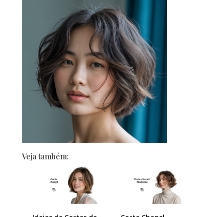
Veja também: