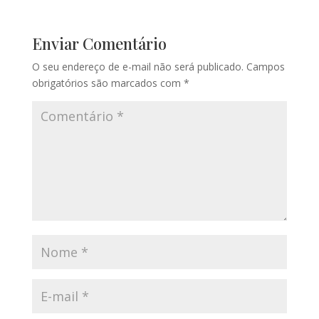
Enviar Comentário
O seu endereço de e-mail não será publicado.
Campos
obrigatórios são marcados com
*