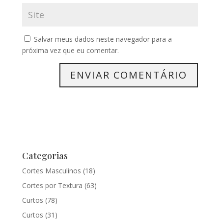
Salvar meus dados neste navegador para a
próxima vez que eu comentar.
Categorias
Cortes Masculinos
(18)
Cortes por Textura
(63)
Curtos
(78)
Curtos
(31)