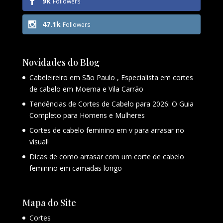
9k
Followers
47.1k
Followers
Novidades do Blog
Cabeleireiro em São Paulo , Especialista em cortes
de cabelo em Moema e Vila Carrão
Tendências de Cortes de Cabelo para 2026: O Guia
Completo para Homens e Mulheres
Cortes de cabelo feminino em v para arrasar no
visual!
Dicas de como arrasar com um corte de cabelo
feminino em camadas longo
Mapa do Site
Cortes