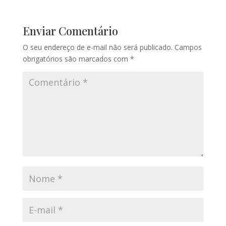
Enviar Comentário
O seu endereço de e-mail não será publicado.
Campos
obrigatórios são marcados com
*