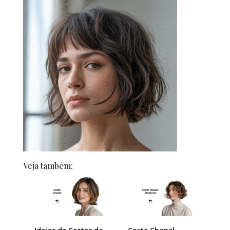
Veja também: