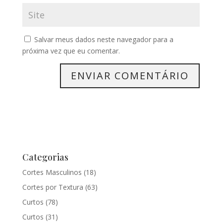
Salvar meus dados neste navegador para a
próxima vez que eu comentar.
Categorias
Cortes Masculinos
(18)
Cortes por Textura
(63)
Curtos
(78)
Curtos
(31)