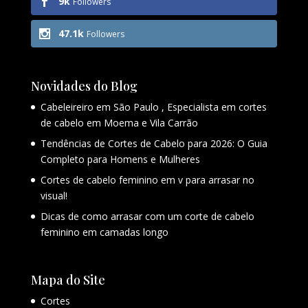
9k
Followers
47.1k
Followers
Novidades do Blog
Cabeleireiro em São Paulo , Especialista em cortes
de cabelo em Moema e Vila Carrão
Tendências de Cortes de Cabelo para 2026: O Guia
Completo para Homens e Mulheres
Cortes de cabelo feminino em v para arrasar no
visual!
Dicas de como arrasar com um corte de cabelo
feminino em camadas longo
Mapa do Site
Cortes