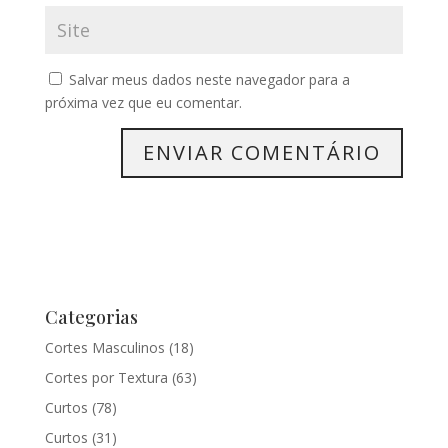
Salvar meus dados neste navegador para a
próxima vez que eu comentar.
Categorias
Cortes Masculinos
(18)
Cortes por Textura
(63)
Curtos
(78)
Curtos
(31)