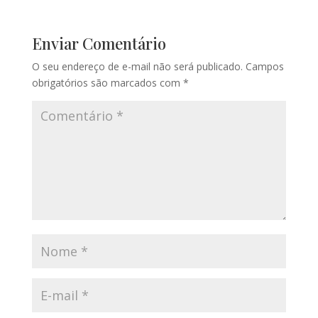
Enviar Comentário
O seu endereço de e-mail não será publicado.
Campos
obrigatórios são marcados com
*