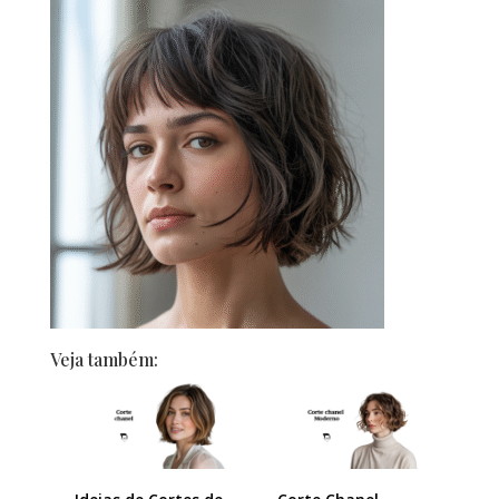
Veja também: