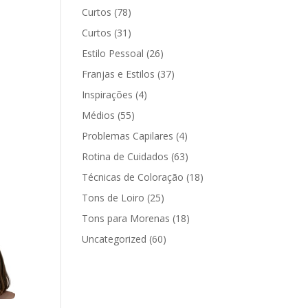
Curtos
(78)
Curtos
(31)
Estilo Pessoal
(26)
Franjas e Estilos
(37)
Inspirações
(4)
Médios
(55)
Problemas Capilares
(4)
Rotina de Cuidados
(63)
Técnicas de Coloração
(18)
Tons de Loiro
(25)
Tons para Morenas
(18)
Uncategorized
(60)