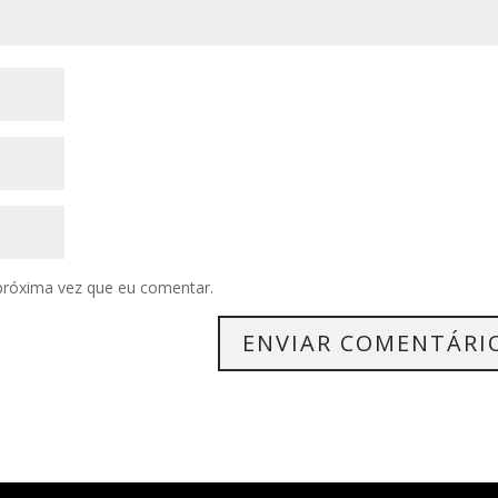
próxima vez que eu comentar.