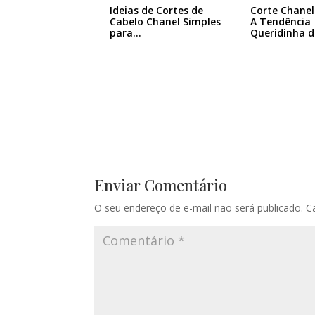
Ideias de Cortes de
Corte Chane
Cabelo Chanel Simples
A Tendência
para…
Queridinha 
Enviar Comentário
O seu endereço de e-mail não será publicado.
C