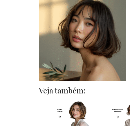
Veja também: