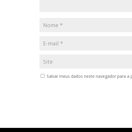
Salvar meus dados neste navegador para a 