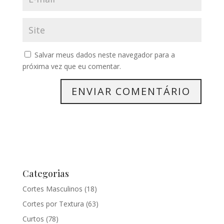
Salvar meus dados neste navegador para a
próxima vez que eu comentar.
Categorias
Cortes Masculinos
(18)
Cortes por Textura
(63)
Curtos
(78)