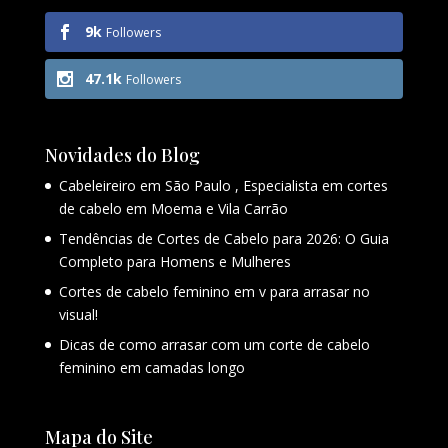
9k
Followers
47.1k
Followers
Novidades do Blog
Cabeleireiro em São Paulo , Especialista em cortes
de cabelo em Moema e Vila Carrão
Tendências de Cortes de Cabelo para 2026: O Guia
Completo para Homens e Mulheres
Cortes de cabelo feminino em v para arrasar no
visual!
Dicas de como arrasar com um corte de cabelo
feminino em camadas longo
Mapa do Site