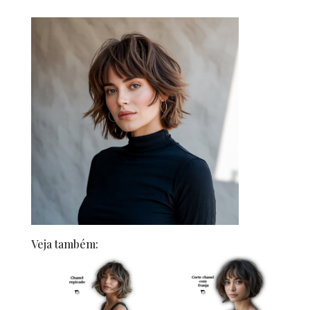
Veja também: