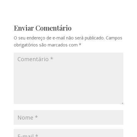
Enviar Comentário
O seu endereço de e-mail não será publicado.
Campos
obrigatórios são marcados com
*