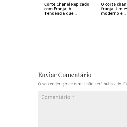
Corte Chanel Repicado
O corte chan
com Franja: A
franja: Um es
Tendência que…
moderno e…
Enviar Comentário
O seu endereço de e-mail não será publicado.
C