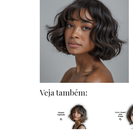
Veja também: