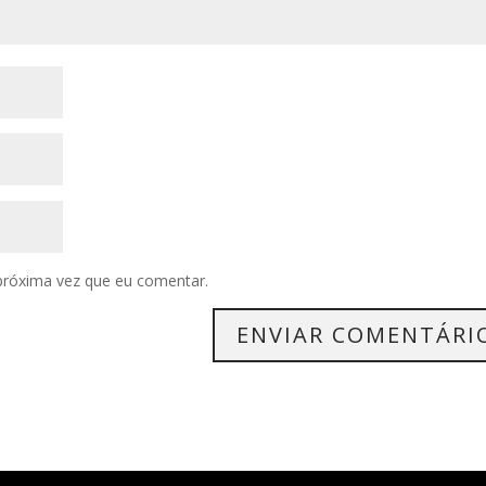
próxima vez que eu comentar.