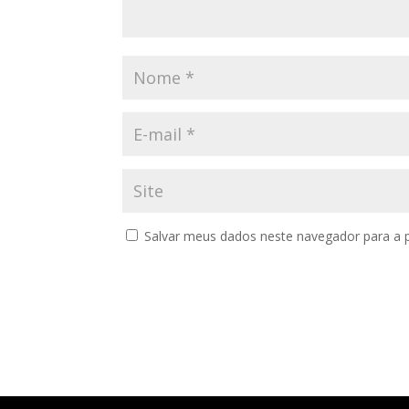
Salvar meus dados neste navegador para a 