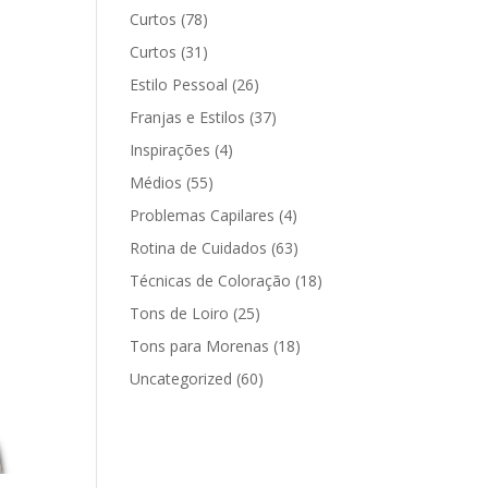
Curtos
(78)
Curtos
(31)
Estilo Pessoal
(26)
Franjas e Estilos
(37)
Inspirações
(4)
Médios
(55)
Problemas Capilares
(4)
Rotina de Cuidados
(63)
Técnicas de Coloração
(18)
Tons de Loiro
(25)
Tons para Morenas
(18)
Uncategorized
(60)