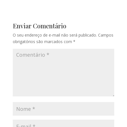
Enviar Comentário
O seu endereço de e-mail não será publicado.
Campos
obrigatórios são marcados com
*