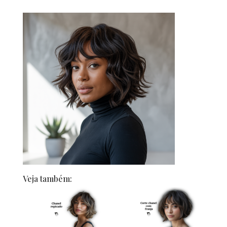
Veja também: