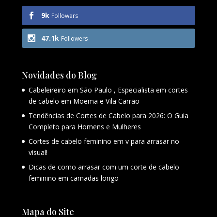
9k
Followers
47.1k
Followers
Novidades do Blog
Cabeleireiro em São Paulo , Especialista em cortes
de cabelo em Moema e Vila Carrão
Tendências de Cortes de Cabelo para 2026: O Guia
Completo para Homens e Mulheres
Cortes de cabelo feminino em v para arrasar no
visual!
Dicas de como arrasar com um corte de cabelo
feminino em camadas longo
Mapa do Site