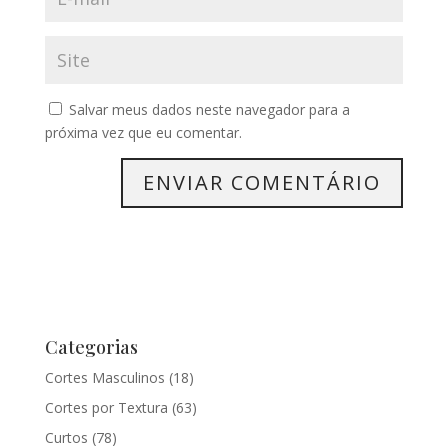
Salvar meus dados neste navegador para a
próxima vez que eu comentar.
Categorias
Cortes Masculinos
(18)
Cortes por Textura
(63)
Curtos
(78)